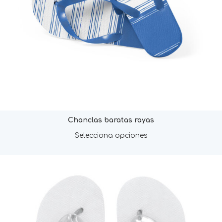
Chanclas baratas rayas
Selecciona opciones