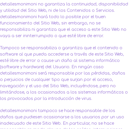
detallesmonimoni no garantiza la continuidad, disponibilidad
y utilidad del Sitio Web, ni de los Contenidos o Servicios.
detallesmonimoni hará todo lo posible por el buen
funcionamiento del Sitio Web, sin embargo, no se
responsabiliza ni garantiza que el acceso a este Sitio Web no
vaya a ser ininterrumpido o que esté libre de error.
Tampoco se responsabiliza o garantiza que el contenido o
software al que pueda accederse a través de este Sitio Web,
esté libre de error o cause un daño al sistema informático
(software y hardware) del Usuario. En ningún caso
detallesmonimoni será responsable por las pérdidas, daños
o perjuicios de cualquier tipo que surjan por el acceso,
navegación y el uso del Sitio Web, incluyéndose, pero no
limitándose, a los ocasionados a los sistemas informáticos o
los provocados por la introducción de virus.
detallesmonimoni tampoco se hace responsable de los
daños que pudiesen ocasionarse a los usuarios por un uso
inadecuado de este Sitio Web. En particular, no se hace