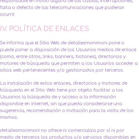
responsable en modo alguno de las caídas, interrupciones,
falta o defecto de las telecomunicaciones que pudieran
ocurrir.
IV. POLÍTICA DE ENLACES
Se informa que el Sitio Web de detallesmonimoni pone o
puede poner a disposición de los Usuarios medios de enlace
(como, entre otros, links, banners, botones), directorios y
motores de búsqueda que permiten a los Usuarios acceder a
sitios web pertenecientes y/o gestionados por terceros.
La instalación de estos enlaces, directorios y motores de
búsqueda en el Sitio Web tiene por objeto facilitar a los
Usuarios la búsqueda de y acceso a la información
disponible en Internet, sin que pueda considerarse una
sugerencia, recomendación o invitación para la visita de los
mismos.
detallesmonimoni no ofrece ni comercializa por sí ni por
medio de terceros los productos y/o servicios disponibles en