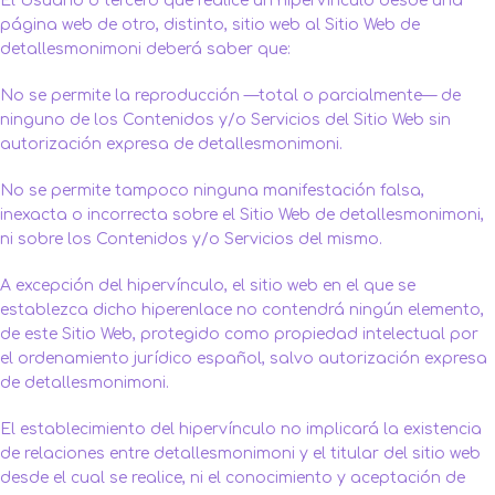
El Usuario o tercero que realice un hipervínculo desde una
página web de otro, distinto, sitio web al Sitio Web de
detallesmonimoni deberá saber que:
No se permite la reproducción —total o parcialmente— de
ninguno de los Contenidos y/o Servicios del Sitio Web sin
autorización expresa de detallesmonimoni.
No se permite tampoco ninguna manifestación falsa,
inexacta o incorrecta sobre el Sitio Web de detallesmonimoni,
ni sobre los Contenidos y/o Servicios del mismo.
A excepción del hipervínculo, el sitio web en el que se
establezca dicho hiperenlace no contendrá ningún elemento,
de este Sitio Web, protegido como propiedad intelectual por
el ordenamiento jurídico español, salvo autorización expresa
de detallesmonimoni.
El establecimiento del hipervínculo no implicará la existencia
de relaciones entre detallesmonimoni y el titular del sitio web
desde el cual se realice, ni el conocimiento y aceptación de