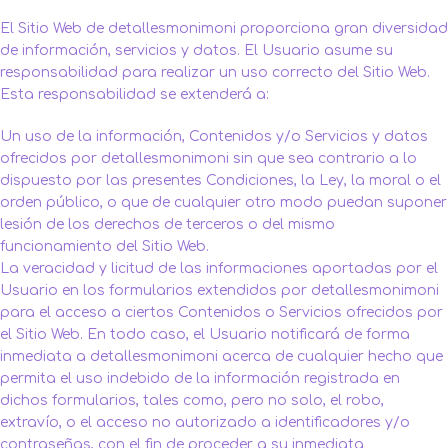
El Sitio Web de detallesmonimoni proporciona gran diversidad
de información, servicios y datos. El Usuario asume su
responsabilidad para realizar un uso correcto del Sitio Web.
Esta responsabilidad se extenderá a:
Un uso de la información, Contenidos y/o Servicios y datos
ofrecidos por detallesmonimoni sin que sea contrario a lo
dispuesto por las presentes Condiciones, la Ley, la moral o el
orden público, o que de cualquier otro modo puedan suponer
lesión de los derechos de terceros o del mismo
funcionamiento del Sitio Web.
La veracidad y licitud de las informaciones aportadas por el
Usuario en los formularios extendidos por detallesmonimoni
para el acceso a ciertos Contenidos o Servicios ofrecidos por
el Sitio Web. En todo caso, el Usuario notificará de forma
inmediata a detallesmonimoni acerca de cualquier hecho que
permita el uso indebido de la información registrada en
dichos formularios, tales como, pero no solo, el robo,
extravío, o el acceso no autorizado a identificadores y/o
contraseñas, con el fin de proceder a su inmediata