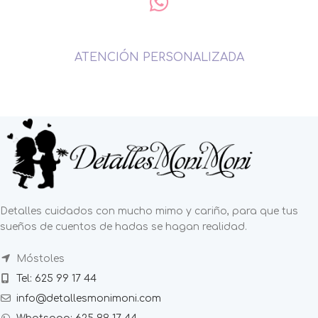
ATENCIÓN PERSONALIZADA
Detalles cuidados con mucho mimo y cariño, para que tus
sueños de cuentos de hadas se hagan realidad.
Móstoles
Tel: 625 99 17 44
info@detallesmonimoni.com