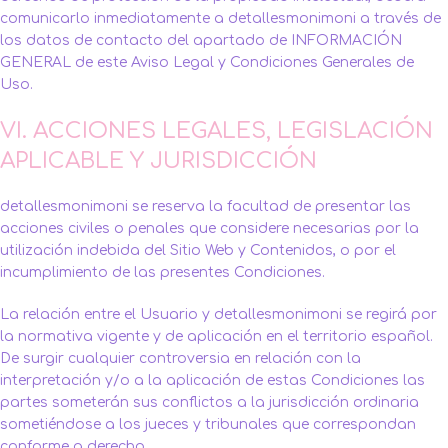
comunicarlo inmediatamente a detallesmonimoni a través de
los datos de contacto del apartado de INFORMACIÓN
GENERAL de este Aviso Legal y Condiciones Generales de
Uso.
VI. ACCIONES LEGALES, LEGISLACIÓN
APLICABLE Y JURISDICCIÓN
detallesmonimoni se reserva la facultad de presentar las
acciones civiles o penales que considere necesarias por la
utilización indebida del Sitio Web y Contenidos, o por el
incumplimiento de las presentes Condiciones.
La relación entre el Usuario y detallesmonimoni se regirá por
la normativa vigente y de aplicación en el territorio español.
De surgir cualquier controversia en relación con la
interpretación y/o a la aplicación de estas Condiciones las
partes someterán sus conflictos a la jurisdicción ordinaria
sometiéndose a los jueces y tribunales que correspondan
conforme a derecho.