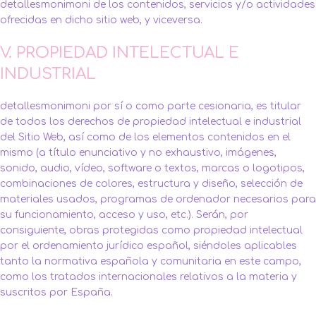
detallesmonimoni de los contenidos, servicios y/o actividades
ofrecidas en dicho sitio web, y viceversa.
V. PROPIEDAD INTELECTUAL E
INDUSTRIAL
detallesmonimoni por sí o como parte cesionaria, es titular
de todos los derechos de propiedad intelectual e industrial
del Sitio Web, así como de los elementos contenidos en el
mismo (a título enunciativo y no exhaustivo, imágenes,
sonido, audio, vídeo, software o textos, marcas o logotipos,
combinaciones de colores, estructura y diseño, selección de
materiales usados, programas de ordenador necesarios para
su funcionamiento, acceso y uso, etc.). Serán, por
consiguiente, obras protegidas como propiedad intelectual
por el ordenamiento jurídico español, siéndoles aplicables
tanto la normativa española y comunitaria en este campo,
como los tratados internacionales relativos a la materia y
suscritos por España.