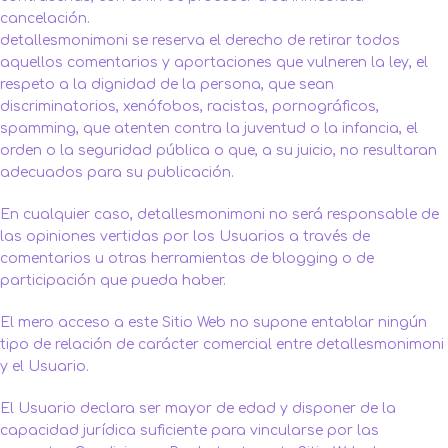
cancelación.
detallesmonimoni se reserva el derecho de retirar todos
aquellos comentarios y aportaciones que vulneren la ley, el
respeto a la dignidad de la persona, que sean
discriminatorios, xenófobos, racistas, pornográficos,
spamming, que atenten contra la juventud o la infancia, el
orden o la seguridad pública o que, a su juicio, no resultaran
adecuados para su publicación.
En cualquier caso, detallesmonimoni no será responsable de
las opiniones vertidas por los Usuarios a través de
comentarios u otras herramientas de blogging o de
participación que pueda haber.
El mero acceso a este Sitio Web no supone entablar ningún
tipo de relación de carácter comercial entre detallesmonimoni
y el Usuario.
El Usuario declara ser mayor de edad y disponer de la
capacidad jurídica suficiente para vincularse por las