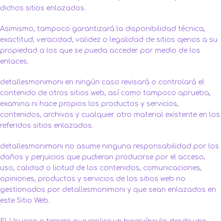
dichos sitios enlazados.
Asimismo, tampoco garantizará la disponibilidad técnica,
exactitud, veracidad, validez o legalidad de sitios ajenos a su
propiedad a los que se pueda acceder por medio de los
enlaces.
detallesmonimoni en ningún caso revisará o controlará el
contenido de otros sitios web, así como tampoco aprueba,
examina ni hace propios los productos y servicios,
contenidos, archivos y cualquier otro material existente en los
referidos sitios enlazados.
detallesmonimoni no asume ninguna responsabilidad por los
daños y perjuicios que pudieran producirse por el acceso,
uso, calidad o licitud de los contenidos, comunicaciones,
opiniones, productos y servicios de los sitios web no
gestionados por detallesmonimoni y que sean enlazados en
este Sitio Web.