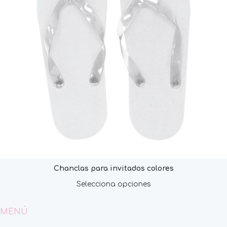
Chanclas para invitados colores
Selecciona opciones
MENÚ