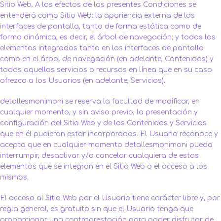
Sitio Web. A los efectos de las presentes Condiciones se
entenderá como Sitio Web: la apariencia externa de los
interfaces de pantalla, tanto de forma estática como de
forma dinámica, es decir, el árbol de navegación; y todos los
elementos integrados tanto en los interfaces de pantalla
como en el árbol de navegación (en adelante, Contenidos) y
todos aquellos servicios o recursos en línea que en su caso
ofrezca a los Usuarios (en adelante, Servicios).
detallesmonimoni se reserva la facultad de modificar, en
cualquier momento, y sin aviso previo, la presentación y
configuración del Sitio Web y de los Contenidos y Servicios
que en él pudieran estar incorporados. El Usuario reconoce y
acepta que en cualquier momento detallesmonimoni pueda
interrumpir, desactivar y/o cancelar cualquiera de estos
elementos que se integran en el Sitio Web o el acceso a los
mismos.
El acceso al Sitio Web por el Usuario tiene carácter libre y, por
regla general, es gratuito sin que el Usuario tenga que
proporcionar una contraprestación para poder disfrutar de