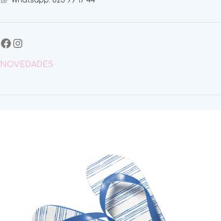
Whatsapp: 625 99 17 44
NOVEDADES