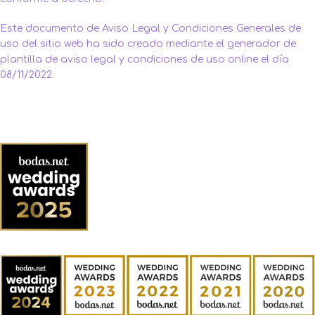
Este documento de Aviso Legal y Condiciones Generales de
uso del sitio web ha sido creado mediante el generador de
plantilla de aviso legal y condiciones de uso
online el día
08/11/2022.