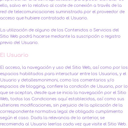
ello, salvo en lo relativo al coste de conexión a través de la
red de telecomunicaciones suministrada por el proveedor de
acceso que hubiere contratado el Usuario.
La utilización de alguno de los Contenidos o Servicios del
Sitio Web podrá hacerse mediante la suscripción o registro
previo del Usuario.
El Usuario
El acceso, la navegación y uso del Sitio Web, así como por los
espacios habilitados para interactuar entre los Usuarios, y el
Usuario y detallesmonimoni, como los comentarios y/o
espacios de blogging, confiere la condición de Usuario, por lo
que se aceptan, desde que se inicia la navegación por el Sitio
Web, todas las Condiciones aquí establecidas, así como sus
ulteriores modificaciones, sin perjuicio de la aplicación de la
correspondiente normativa legal de obligado cumplimiento
según el caso. Dada la relevancia de lo anterior, se
recomienda al Usuario leerlas cada vez que visite el Sitio Web.