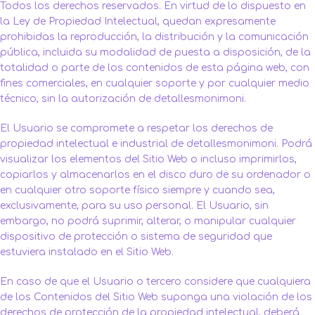
Todos los derechos reservados. En virtud de lo dispuesto en
la Ley de Propiedad Intelectual, quedan expresamente
prohibidas la reproducción, la distribución y la comunicación
pública, incluida su modalidad de puesta a disposición, de la
totalidad o parte de los contenidos de esta página web, con
fines comerciales, en cualquier soporte y por cualquier medio
técnico, sin la autorización de detallesmonimoni.
El Usuario se compromete a respetar los derechos de
propiedad intelectual e industrial de detallesmonimoni. Podrá
visualizar los elementos del Sitio Web o incluso imprimirlos,
copiarlos y almacenarlos en el disco duro de su ordenador o
en cualquier otro soporte físico siempre y cuando sea,
exclusivamente, para su uso personal. El Usuario, sin
embargo, no podrá suprimir, alterar, o manipular cualquier
dispositivo de protección o sistema de seguridad que
estuviera instalado en el Sitio Web.
En caso de que el Usuario o tercero considere que cualquiera
de los Contenidos del Sitio Web suponga una violación de los
derechos de protección de la propiedad intelectual, deberá