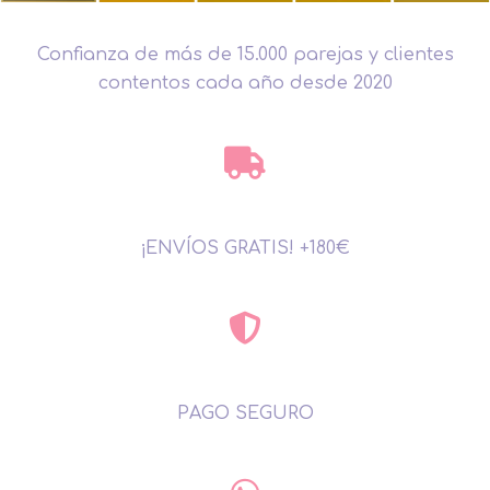
Confianza de más de 15.000 parejas y clientes
contentos cada año desde 2020
¡ENVÍOS GRATIS! +180€
PAGO SEGURO