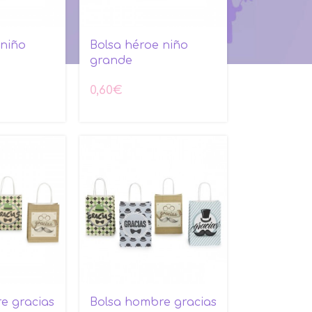
 niño
Bolsa héroe niño
grande
0,60
€
e gracias
Bolsa hombre gracias