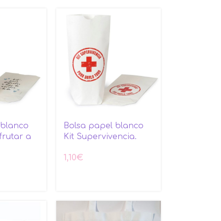
 blanco
Bolsa papel blanco
frutar a
Kit Supervivencia.
1,10
€