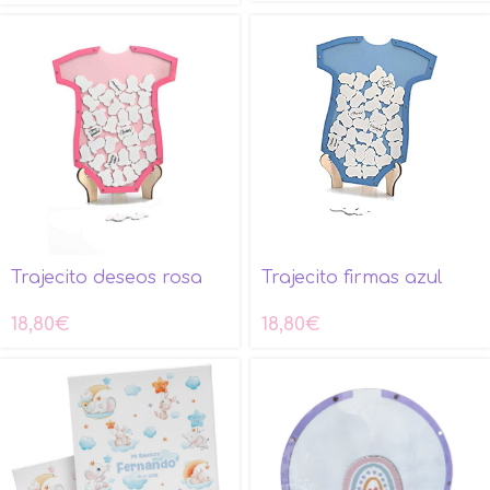
Trajecito deseos rosa
Trajecito firmas azul
18,80
€
18,80
€