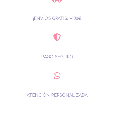
¡ENVÍOS GRATIS! +180€
PAGO SEGURO
ATENCIÓN PERSONALIZADA