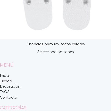
Chanclas para invitados colores
Selecciona opciones
MENÚ
Inicio
Tienda
Decoración
FAQS
Contacto
CATEGORÍAS