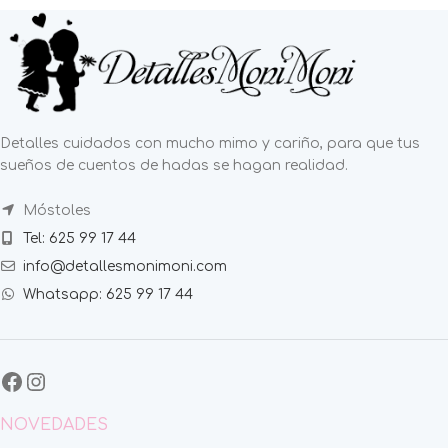
Detalles cuidados con mucho mimo y cariño, para que tus
sueños de cuentos de hadas se hagan realidad.
Móstoles
Tel: 625 99 17 44
info@detallesmonimoni.com
Whatsapp: 625 99 17 44
NOVEDADES