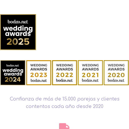
Confianza de más de 15.000 parejas y clientes
contentos cada año desde 2020