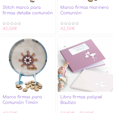
Stitch marco para
Marco firmas marinero
firmas detalle comunión
Comunión
42,50
€
42,50
€
Marco firmas para
Libro firmas polipiel
Comunión Timón
Bautizo