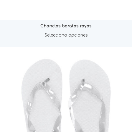
Chanclas baratas rayas
Selecciona opciones