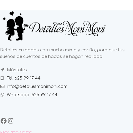
Detalles cuidados con mucho mimo y cariño, para que tus
sueños de cuentos de hadas se hagan realidad.
Móstoles
Tel: 625 99 17 44
info@detallesmonimoni.com
Whatsapp: 625 99 17 44