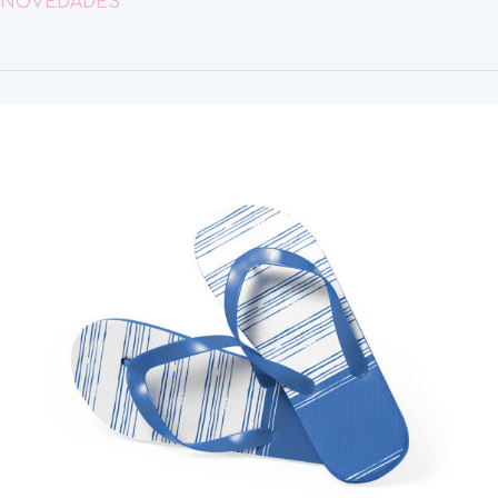
NOVEDADES