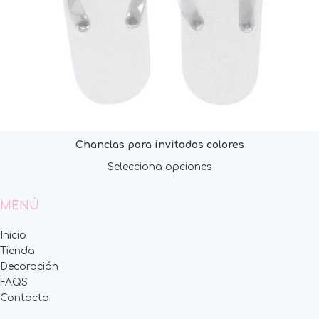
Chanclas para invitados colores
Selecciona opciones
MENÚ
Inicio
Tienda
Decoración
FAQS
Contacto