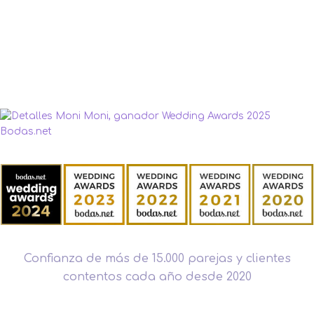
Confianza de más de 15.000 parejas y clientes
contentos cada año desde 2020