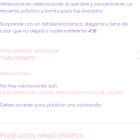
refrescarse en celebraciones al aire libre y convertirse en un
recuerdo práctico y bonito para tus invitados.
Sorprende con un detalle económico, elegante y lleno de
color que no dejará a nadie indiferente 💕🎁.
Información adicional
TRANSPORTE
Valoraciones
No hay valoraciones aún.
Sé el primero en valorar “Abanicos baratos de colores”
Debes
acceder
para publicar una valoración.
Productos relacionados