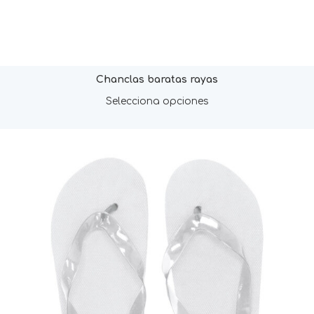
Chanclas baratas rayas
Selecciona opciones