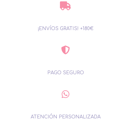
¡ENVÍOS GRATIS! +180€
PAGO SEGURO
ATENCIÓN PERSONALIZADA