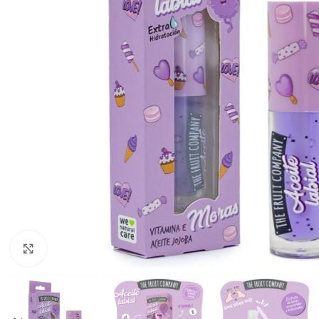
Ampliar foto