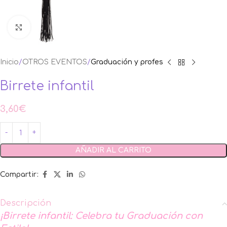
Ampliar foto
Inicio
OTROS EVENTOS
Graduación y profes
Birrete infantil
3,60
€
AÑADIR AL CARRITO
Compartir:
Descripción
¡Birrete infantil: Celebra tu Graduación con