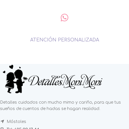
ATENCIÓN PERSONALIZADA
Detalles cuidados con mucho mimo y cariño, para que tus
sueños de cuentos de hadas se hagan realidad.
Móstoles