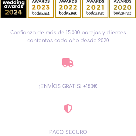
Confianza de más de 15.000 parejas y clientes
contentos cada año desde 2020
¡ENVÍOS GRATIS! +180€
PAGO SEGURO