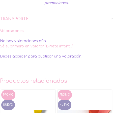
promociones.
TRANSPORTE
Valoraciones
No hay valoraciones aún.
Sé el primero en valorar “Birrete infantil”
Debes
acceder
para publicar una valoración.
Productos relacionados
PROMO
PROMO
NUEVO
NUEVO