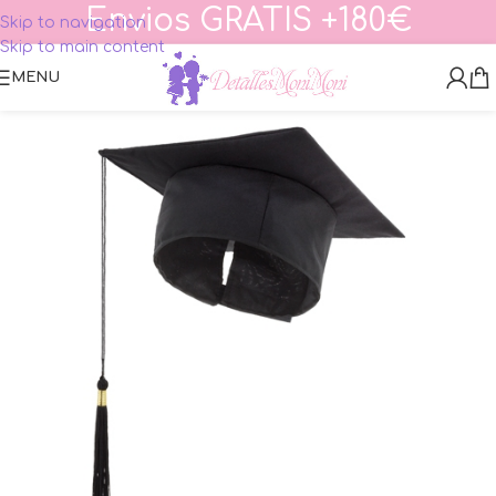
Envios GRATIS +180€
Skip to navigation
Skip to main content
MENU