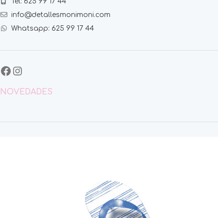
Tel: 625 99 17 44
info@detallesmonimoni.com
Whatsapp: 625 99 17 44
NOVEDADES