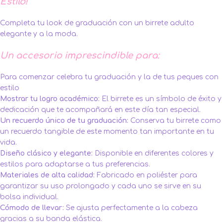
Estilo!
Completa tu look de graduación con un birrete adulto
elegante y a la moda.
Un accesorio imprescindible para:
Para comenzar celebra tu graduación y la de tus peques con
estilo
Mostrar tu logro académico:
El birrete es un símbolo de éxito y
dedicación que te acompañará en este día tan especial.
Un recuerdo único de tu graduación:
Conserva tu birrete como
un recuerdo tangible de este momento tan importante en tu
vida.
Diseño clásico y elegante:
Disponible en diferentes colores y
estilos para adaptarse a tus preferencias.
Materiales de alta calidad:
Fabricado en poliéster para
garantizar su uso prolongado y cada uno se sirve en su
bolsa individual.
Cómodo de llevar:
Se ajusta perfectamente a la cabeza
gracias a su banda elástica.