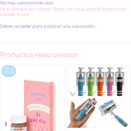
No hay valoraciones aún.
Sé el primero en valorar “Block de notas pastel frases para
Detalle Boda”
Debes
acceder
para publicar una valoración.
Productos relacionados
SIN S
TOCK