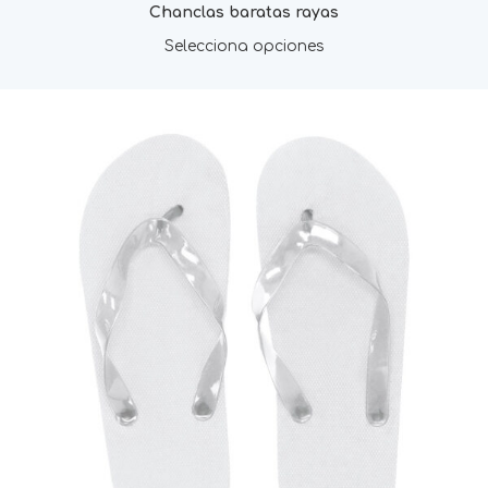
Chanclas baratas rayas
Selecciona opciones