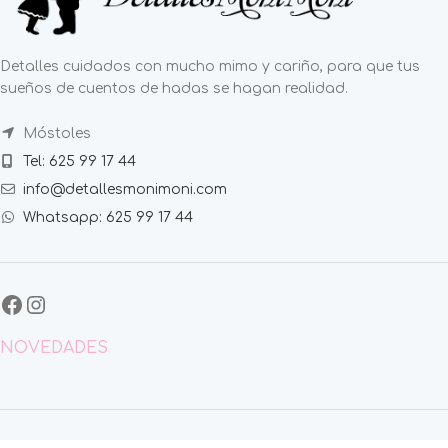
Detalles cuidados con mucho mimo y cariño, para que tus
sueños de cuentos de hadas se hagan realidad.
Móstoles
Tel: 625 99 17 44
info@detallesmonimoni.com
Whatsapp: 625 99 17 44
NOVEDADES