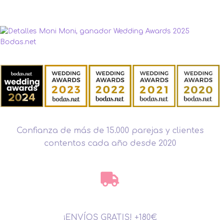
Confianza de más de 15.000 parejas y clientes
contentos cada año desde 2020
¡ENVÍOS GRATIS! +180€