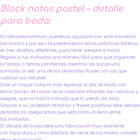
Block notas pastel – detalle
para boda:
En detallesmonimoni queremos ayudarte con este momento
tan bonito y por eso te presentamos estas prácticas libretas,
en tres diseños diferentes, para tener siempre a mano.
Regala a tus invitadas una manera fácil para que organicen
la tareas o temas pendientes, mientras les sacas una
sonrisilla al leer una de las divertidas frases con las que
cuentan los detalles.
Dale un toque todavía más especial al día de boda con
estos blocks de notas de la colección «Pastel» tan vistosos y
alegres, que no habrá invitada que lo pierda de vista.
Gracias a su variedad de tonos y frases positivas este detalle
de boda os aseguramos que será todo un éxito entre
las invitadas.
El detalle de boda tiene una fabricación muy resistente
con tapa dura y cinta elástica de cierre de los mismo colores
de la estampación.