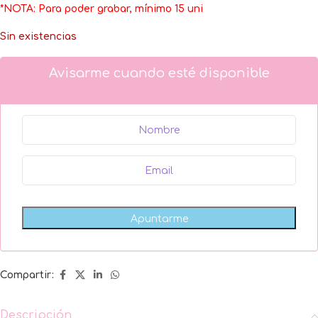
*NOTA: Para poder grabar, mínimo 15 uni
Sin existencias
Avisarme cuando esté disponible
Compartir:
Descripción