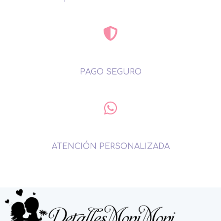
PAGO SEGURO
ATENCIÓN PERSONALIZADA