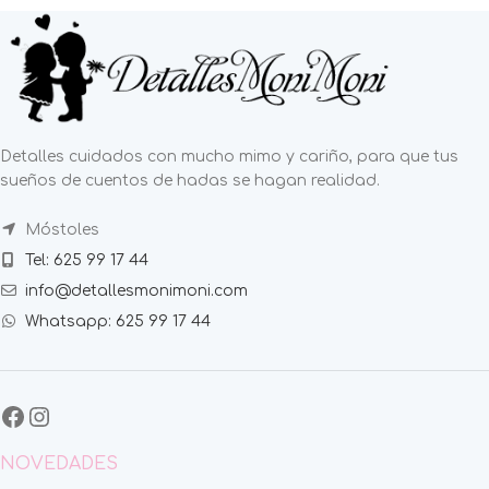
Detalles cuidados con mucho mimo y cariño, para que tus
sueños de cuentos de hadas se hagan realidad.
Móstoles
Tel: 625 99 17 44
info@detallesmonimoni.com
Whatsapp: 625 99 17 44
NOVEDADES