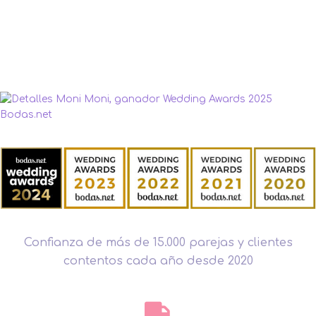
Confianza de más de 15.000 parejas y clientes
contentos cada año desde 2020