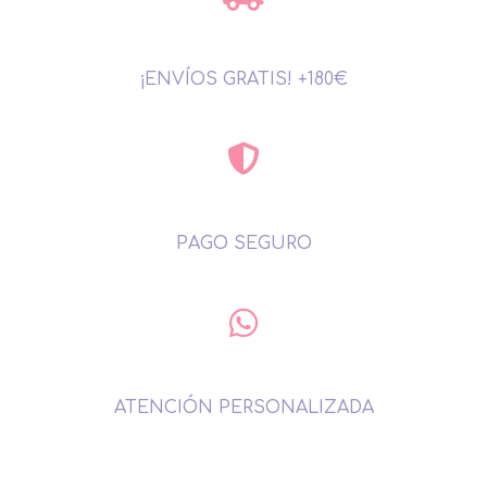
¡ENVÍOS GRATIS! +180€
PAGO SEGURO
ATENCIÓN PERSONALIZADA