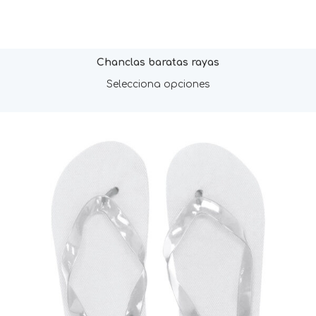
Chanclas baratas rayas
Selecciona opciones