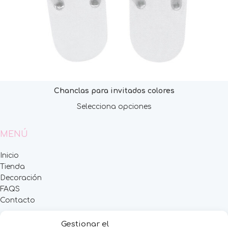
Chanclas para invitados colores
Selecciona opciones
MENÚ
Inicio
Tienda
Decoración
FAQS
Contacto
CATEGORÍAS
Gestionar el