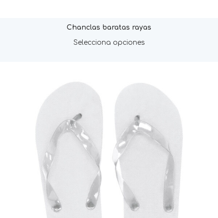
Chanclas baratas rayas
Selecciona opciones