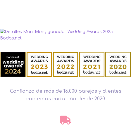
Confianza de más de 15.000 parejas y clientes
contentos cada año desde 2020