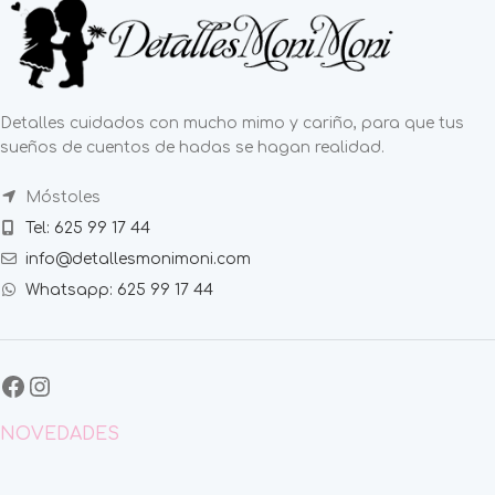
Detalles cuidados con mucho mimo y cariño, para que tus
sueños de cuentos de hadas se hagan realidad.
Móstoles
Tel: 625 99 17 44
info@detallesmonimoni.com
Whatsapp: 625 99 17 44
NOVEDADES