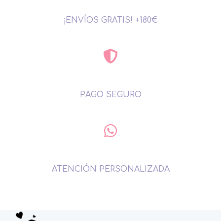
¡ENVÍOS GRATIS! +180€
PAGO SEGURO
ATENCIÓN PERSONALIZADA