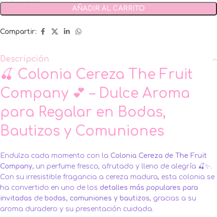
AÑADIR AL CARRITO
Compartir:
Descripción
🍒 Colonia Cereza The Fruit
Company 💕 – Dulce Aroma
para Regalar en Bodas,
Bautizos y Comuniones
Endulza cada momento con la
Colonia Cereza de The Fruit
Company
, un perfume fresco, afrutado y lleno de alegría 🍒✨.
Con su irresistible fragancia a cereza madura, esta colonia se
ha convertido en uno de los
detalles más populares para
invitadas
de
bodas
,
comuniones
y
bautizos
, gracias a su
aroma duradero y su presentación cuidada.