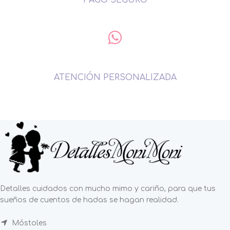
ATENCIÓN PERSONALIZADA
Detalles cuidados con mucho mimo y cariño, para que tus
sueños de cuentos de hadas se hagan realidad.
Móstoles