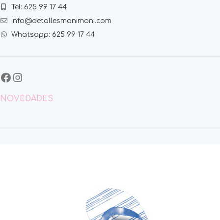
Tel: 625 99 17 44
info@detallesmonimoni.com
Whatsapp: 625 99 17 44
NOVEDADES