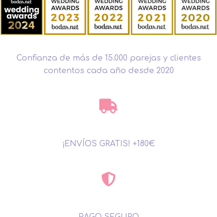
Confianza de más de 15.000 parejas y clientes
contentos cada año desde 2020
¡ENVÍOS GRATIS! +180€
PAGO SEGURO