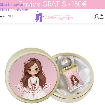
Envios GRATIS +180€
Skip to navigation
Skip to main content
MENU