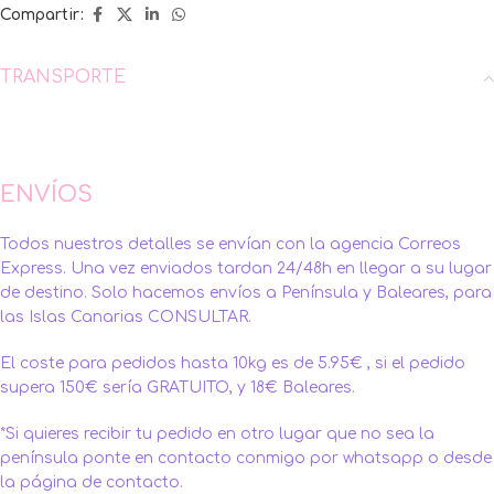
Compartir:
TRANSPORTE
ENVÍOS
Todos nuestros detalles se envían con la agencia Correos
Express. Una vez enviados tardan 24/48h en llegar a su lugar
de destino. Solo hacemos envíos a Península y Baleares, para
las Islas Canarias CONSULTAR.
El coste para pedidos hasta 10kg es de 5.95€ , si el pedido
supera 150€ sería GRATUITO, y 18€ Baleares.
*Si quieres recibir tu pedido en otro lugar que no sea la
península ponte en contacto conmigo por whatsapp o desde
la página de contacto.