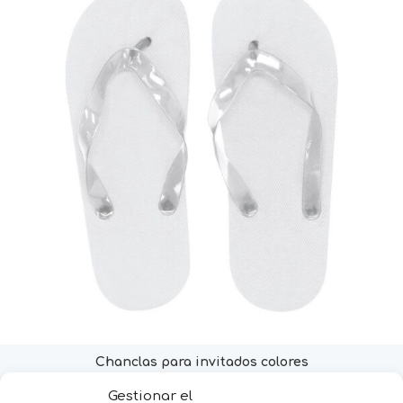
Chanclas para invitados colores
Selecciona opciones
Gestionar el