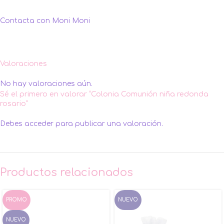
Contacta con Moni Moni
Valoraciones
No hay valoraciones aún.
Sé el primero en valorar “Colonia Comunión niña redonda
rosario”
Debes
acceder
para publicar una valoración.
Productos relacionados
PROMO
NUEVO
NUEVO