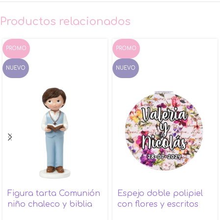
Productos relacionados
PROMO
PROMO
NUEVO
NUEVO
Figura tarta Comunión
Espejo doble polipiel
niño chaleco y biblia
con flores y escritos