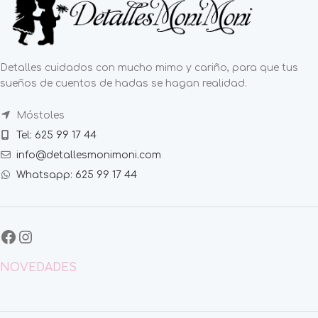
Detalles cuidados con mucho mimo y cariño, para que tus
sueños de cuentos de hadas se hagan realidad.
Móstoles
Tel: 625 99 17 44
info@detallesmonimoni.com
Whatsapp: 625 99 17 44
NOVEDADES