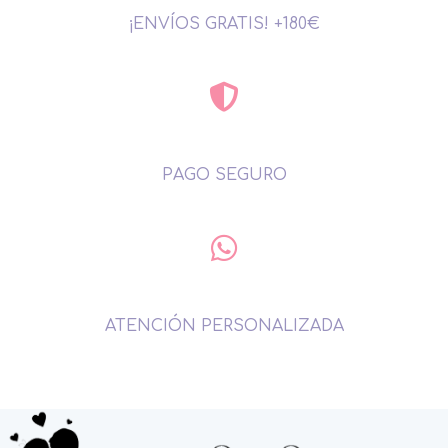
¡ENVÍOS GRATIS! +180€
PAGO SEGURO
ATENCIÓN PERSONALIZADA