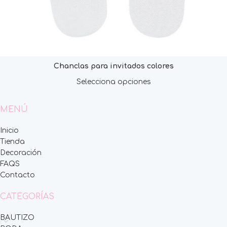
Chanclas para invitados colores
Selecciona opciones
MENÚ
Inicio
Tienda
Decoración
FAQS
Contacto
CATEGORÍAS
BAUTIZO