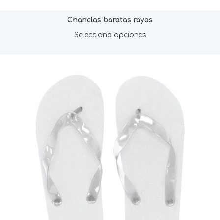
Chanclas baratas rayas
Selecciona opciones