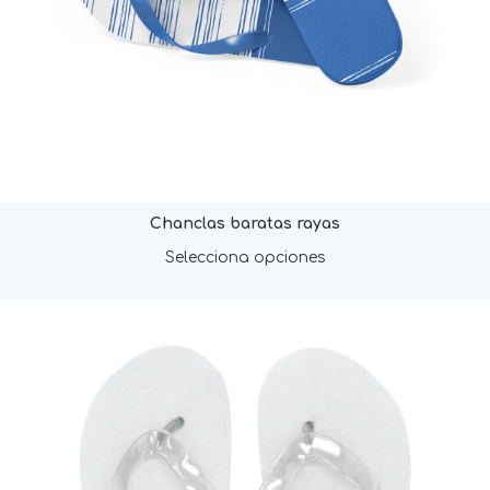
Chanclas baratas rayas
Selecciona opciones