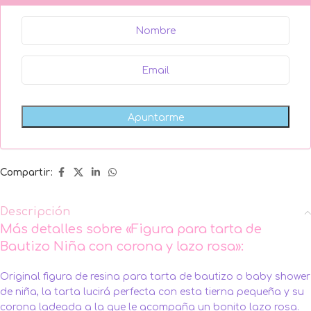
Compartir:
Descripción
Más detalles sobre «Figura para tarta de
Bautizo Niña con corona y lazo rosa»:
Original figura de resina para tarta de bautizo o baby shower
de niña, la tarta lucirá perfecta con esta tierna pequeña y su
corona ladeada a la que le acompaña un bonito lazo rosa.