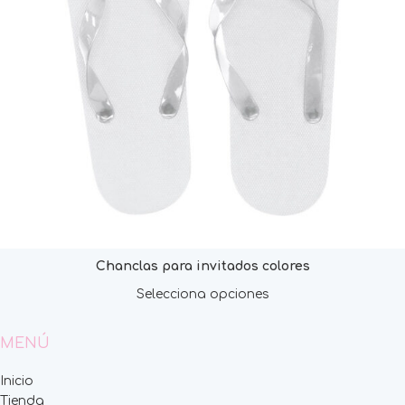
Chanclas para invitados colores
Selecciona opciones
MENÚ
Inicio
Tienda