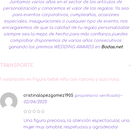
Juntamos varios años en el sector de los artículos de
personalización y conocemos el valor de los regalos. Ya sea
para eventos corporativos, cumpleaños, ocasiones
especiales, inauguraciones o cualquier tipo de evento, nos
encargaremos de que la calidad de tu regalo personalizable
siempre sea la mejor, de hecho para más confianza puedes
comprobar disponemos de varios años consecutivos
ganando los premios WEDDING AWARDS en
Bodas.net
TRANSPORTE
1 valoración en
Figura bebé niña con corona y lazo rosa
cristinalopezgomez1905
–
(propietario verificado)
02/04/2025
Una figura preciosa, la atención espectacular, una
mujer muy amable; respetuosa y agradecida!