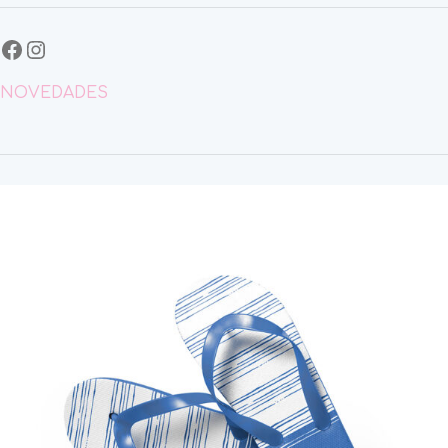
NOVEDADES