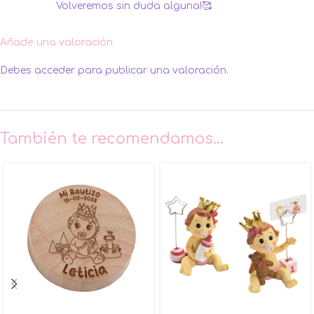
Volveremos sin duda alguna!🥰
Añade una valoración
Debes
acceder
para publicar una valoración.
También te recomendamos…