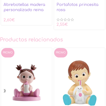
Abrebotellas madera
Portafotos princesita
personalizado reina
rosa
2,60
€
2,55
€
Productos relacionados
PROMO
PROMO