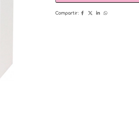
Compartir: