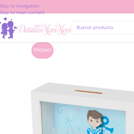
Skip to navigation
Skip to main content
PROMO