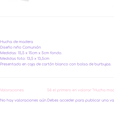
Hucha de madera
Diseño niño Comunión
Medidas: 15,5 x 15cm x 5cm fondo.
Medidas foto: 13,5 x 13,5cm
Presentado en caja de cartón blanco con bolsa de burbujas.
Valoraciones
Sé el primero en valorar “Hucha ma
No hay valoraciones aún.
Debes
acceder
para publicar una va