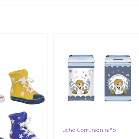
Hucha Comunión niño