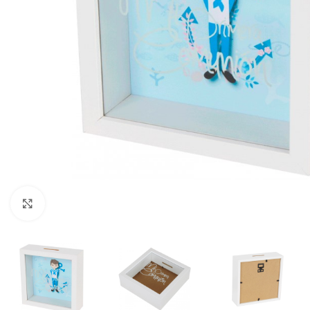
Ampliar foto