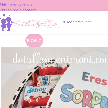
Skip to navigation
Skip to main content
PROMO