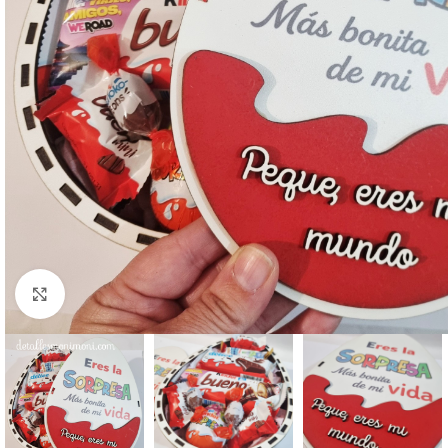
Ampliar foto