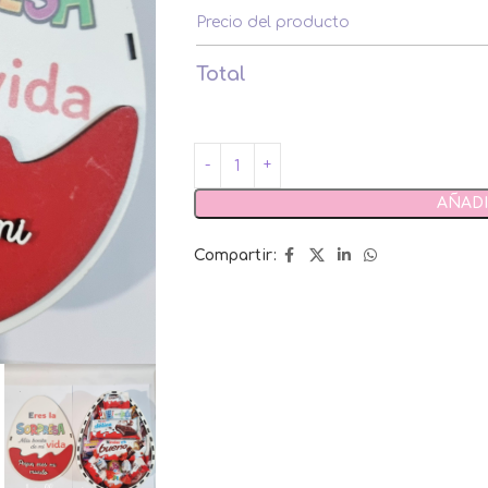
Precio del producto
Total
AÑADI
Compartir: