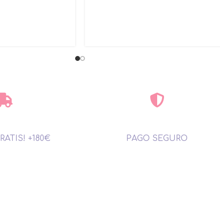
RATIS! +180€
PAGO SEGURO