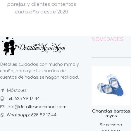
parejas y clientes contentos
cada año desde 2020
NOVEDADES
Detalles cuidados con mucho mimo y
cariño, para que tus sueños de
cuentos de hadas se hagan realidad.
Móstoles
Tel: 625 99 17 44
info@detallesmonimoni.com
Chanclas baratas
Whatsapp: 625 99 17 44
rayas
Selecciona