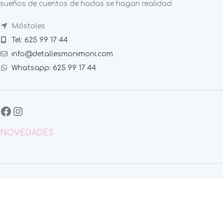
sueños de cuentos de hadas se hagan realidad.
Móstoles
Tel: 625 99 17 44
info@detallesmonimoni.com
Whatsapp: 625 99 17 44
NOVEDADES