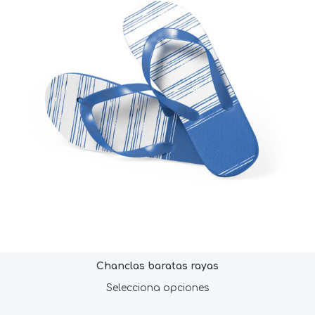
Chanclas baratas rayas
Selecciona opciones