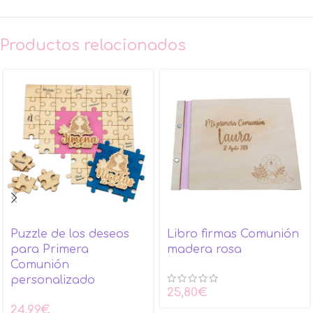
Productos relacionados
Puzzle de los deseos
Libro firmas Comunión
para Primera
madera rosa
Comunión
personalizado
25,80
€
24,99
€