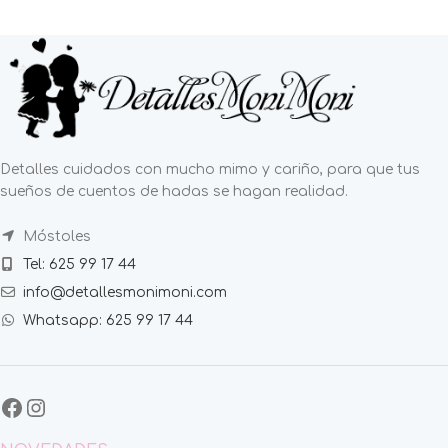
Detalles cuidados con mucho mimo y cariño, para que tus
sueños de cuentos de hadas se hagan realidad.
Móstoles
Tel: 625 99 17 44
info@detallesmonimoni.com
Whatsapp: 625 99 17 44