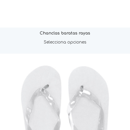
Chanclas baratas rayas
Selecciona opciones