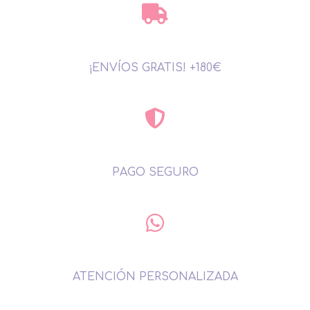
¡ENVÍOS GRATIS! +180€
PAGO SEGURO
ATENCIÓN PERSONALIZADA