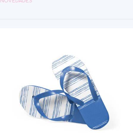
NOVEDADES