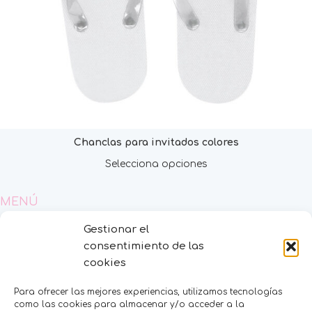
Chanclas para invitados colores
Selecciona opciones
MENÚ
Gestionar el
Inicio
consentimiento de las
Tienda
Decoración
cookies
FAQS
Contacto
Para ofrecer las mejores experiencias, utilizamos tecnologías
como las cookies para almacenar y/o acceder a la