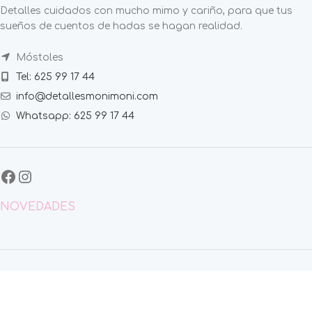
Detalles cuidados con mucho mimo y cariño, para que tus
sueños de cuentos de hadas se hagan realidad.
Móstoles
Tel: 625 99 17 44
info@detallesmonimoni.com
Whatsapp: 625 99 17 44
NOVEDADES