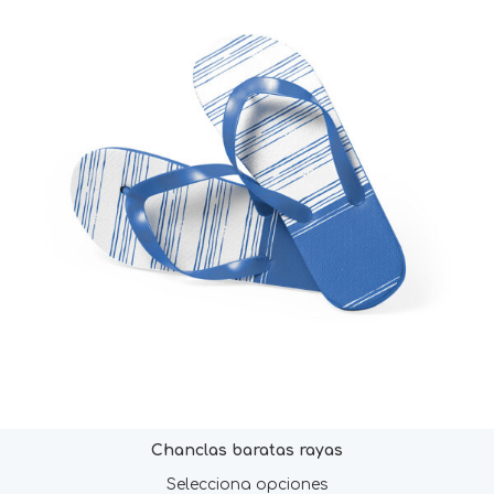
Chanclas baratas rayas
Selecciona opciones