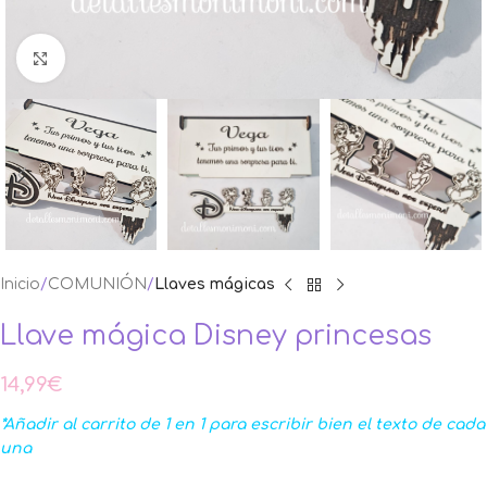
Ampliar foto
Inicio
COMUNIÓN
Llaves mágicas
Llave mágica Disney princesas
14,99
€
*Añadir al carrito de 1 en 1 para escribir bien el texto de cada
una