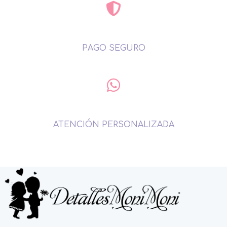
PAGO SEGURO
ATENCIÓN PERSONALIZADA