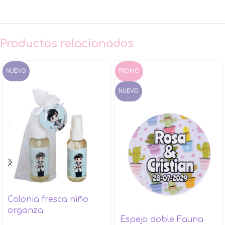
Productos relacionados
NUEVO
PROMO
NUEVO
Colonia fresca niño
organza
Espejo doble Fauna