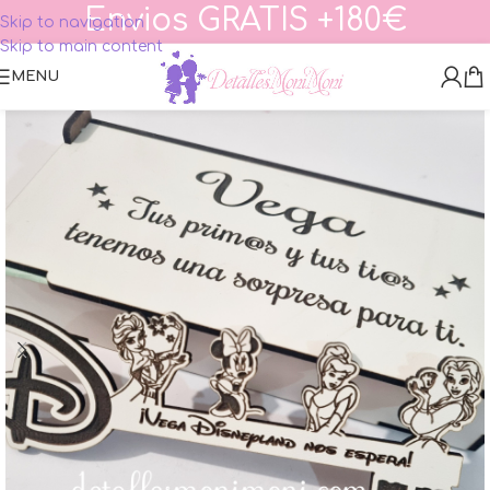
Envios GRATIS +180€
Skip to navigation
Skip to main content
MENU