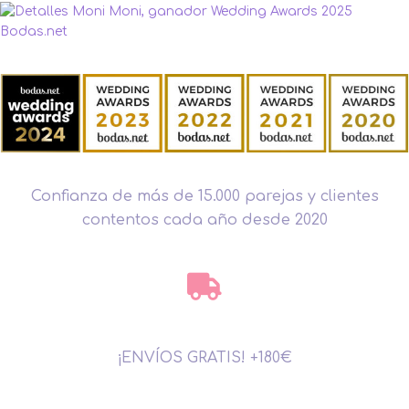
Confianza de más de 15.000 parejas y clientes
contentos cada año desde 2020
¡ENVÍOS GRATIS! +180€