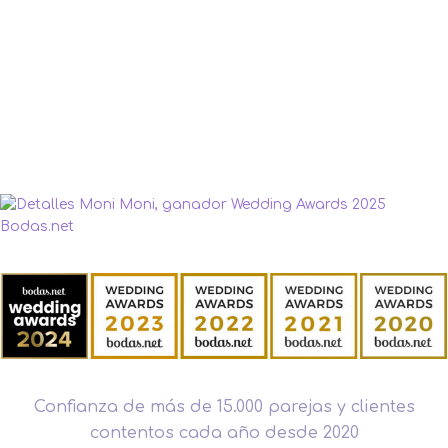
Confianza de más de 15.000 parejas y clientes
contentos cada año desde 2020