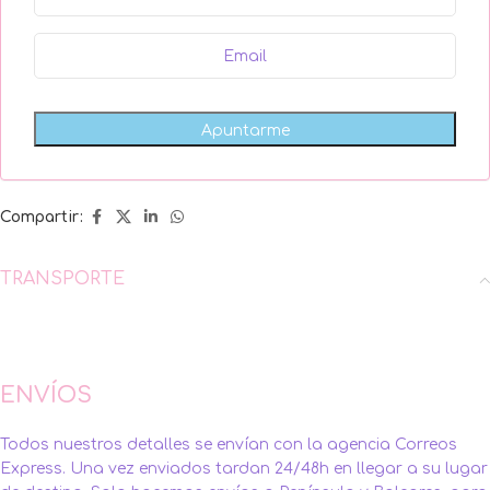
Compartir:
TRANSPORTE
ENVÍOS
Todos nuestros detalles se envían con la agencia Correos
Express. Una vez enviados tardan 24/48h en llegar a su lugar