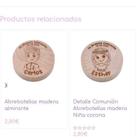
Productos relacionados
Abrebotellas madera
Detalle Comunión
almirante
Abrebotellas madera
Niña corona
2,80
€
2,80
€