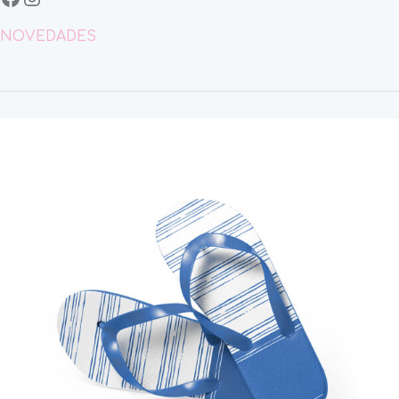
NOVEDADES