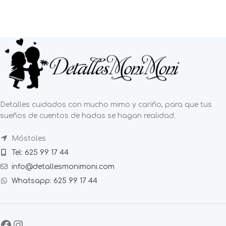
Detalles cuidados con mucho mimo y cariño, para que tus
sueños de cuentos de hadas se hagan realidad.
Móstoles
Tel: 625 99 17 44
info@detallesmonimoni.com
Whatsapp: 625 99 17 44