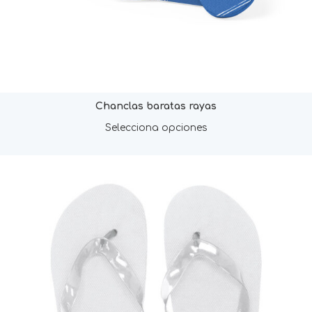
Chanclas baratas rayas
Selecciona opciones