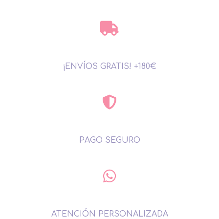
¡ENVÍOS GRATIS! +180€
PAGO SEGURO
ATENCIÓN PERSONALIZADA