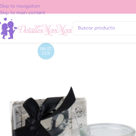
Skip to navigation
Skip to main content
SIN ST
OCK