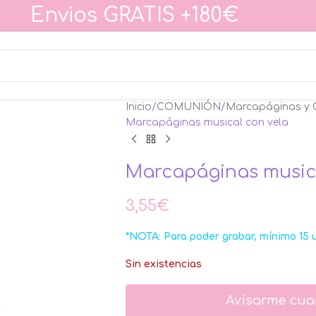
Envios GRATIS +180€
Inicio
COMUNIÓN
Marcapáginas y
Marcapáginas musical con vela
Marcapáginas musica
3,55
€
*NOTA: Para poder grabar, mínimo 15 
Sin existencias
Avisarme cua