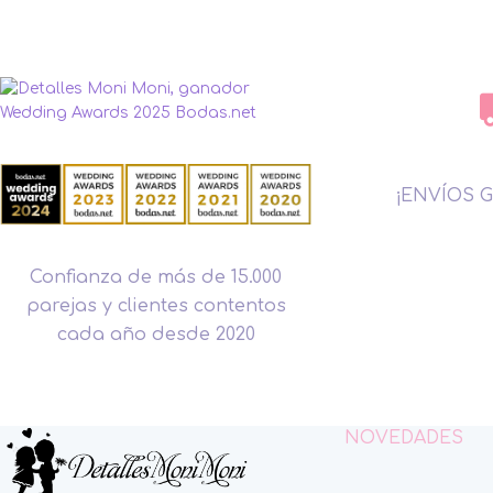
¡ENVÍOS G
Confianza de más de 15.000
parejas y clientes contentos
cada año desde 2020
NOVEDADES