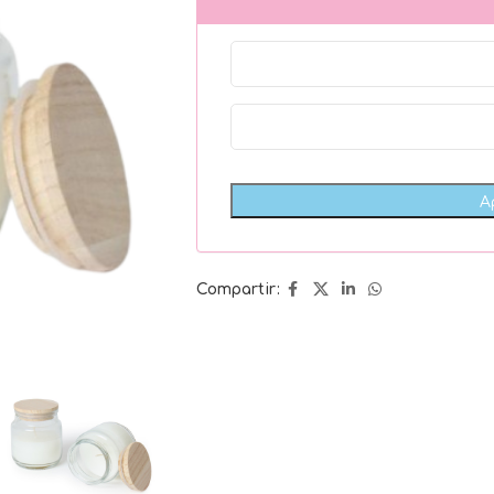
Compartir: