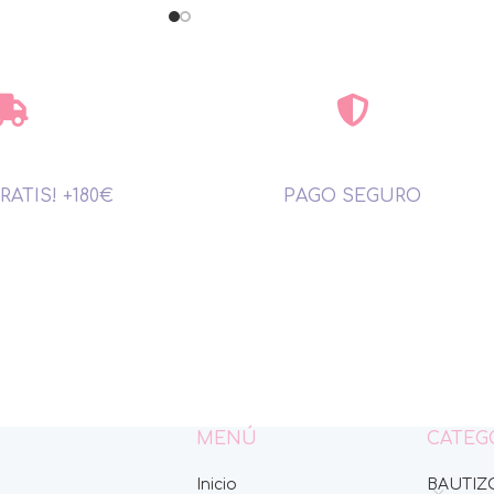
RATIS! +180€
PAGO SEGURO
MENÚ
CATEG
Inicio
BAUTIZ