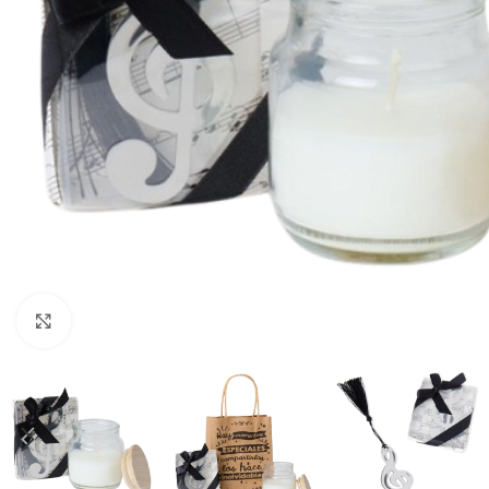
Ampliar foto