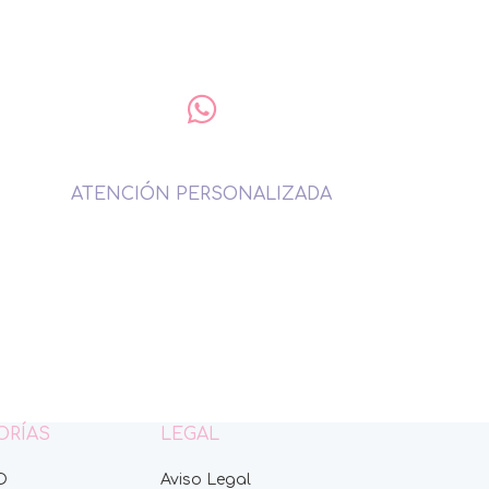
ATENCIÓN PERSONALIZADA
ORÍAS
LEGAL
O
Aviso Legal