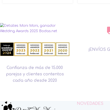
¡ENVÍOS G
Confianza de más de 15.000
parejas y clientes contentos
cada año desde 2020
NOVEDADES