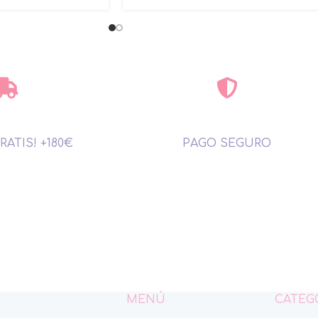
RATIS! +180€
PAGO SEGURO
MENÚ
CATEG