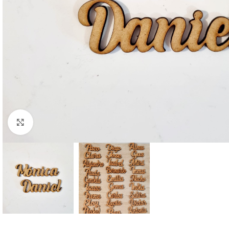
Ampliar foto