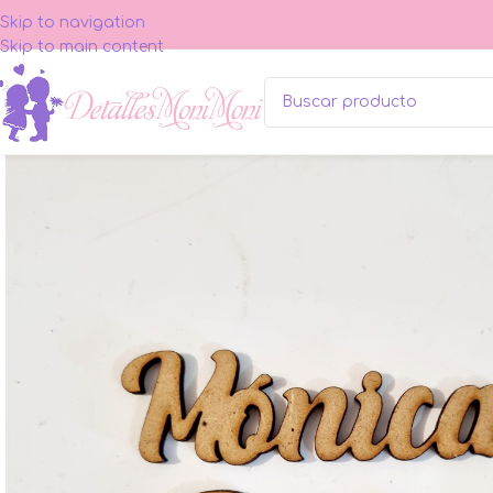
Skip to navigation
Skip to main content