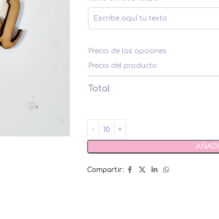
Precio de las opciones
Precio del producto
Total
AÑADI
Compartir: