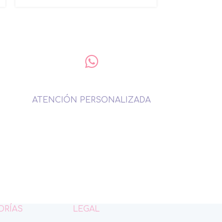
ATENCIÓN PERSONALIZADA
ORÍAS
LEGAL