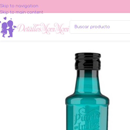
Skip to navigation
Skip to main content