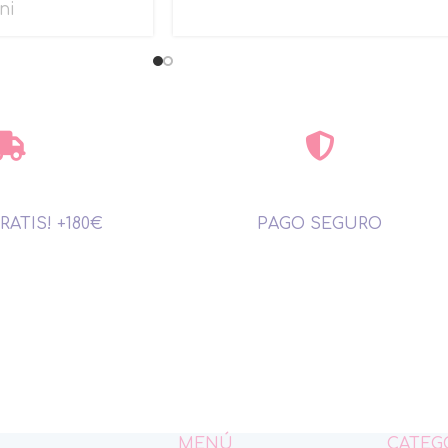
ni
RATIS! +180€
PAGO SEGURO
MENÚ
CATEG