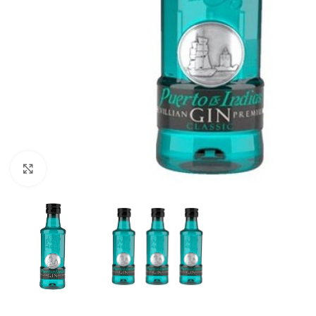
Ampliar foto