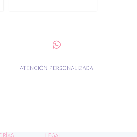
ATENCIÓN PERSONALIZADA
ORÍAS
LEGAL