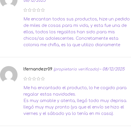
06/12/2025
Me encantan todos sus productos, hize un pedido
de miles de cosas para mi vida, y esta fue una de
ellas, todos los regalitos han sido para mis
chicos/as adolescentes. Concretamente esta
colonia me chifla, es la que utilizo diariamente
lfernandezr09
–
08/12/2025
(propietario verificado)
Me ha encantado el producto, lo he cogido para
regalar estas navidades.
Es muy amable y atenta, llegó todo muy deprisa.
llegó muy muy pronto (ya que el envío se hizo el
viernes y el sábado ya lo tenía en mi casa).