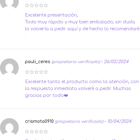
Excelente presentación,
Todo muy rápido y muy bien embalado, sin duda
lo volvería a pedir aquí y de hecho lo recomendaré
.
pauli_ceres
–
26/02/2024
(propietario verificado)
Excelente tanto el producto como la atención, con
la respuesta inmediata volveré a pedir. Muchas
gracias por todo❤️
crismota0910
–
10/04/2024
(propietario verificado)