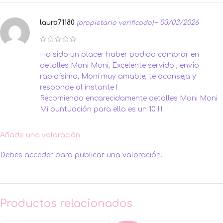
laura71180
–
03/03/2026
(propietario verificado)
Ha sido un placer haber podido comprar en
detalles Moni Moni, Excelente servido , envío
rapidísimo, Moni muy amable, te aconseja y
responde al instante !
Recomiendo encarecidamente detalles Moni Moni
Mi puntuación para ella es un 10 !!!
Añade una valoración
Debes
acceder
para publicar una valoración.
Productos relacionados