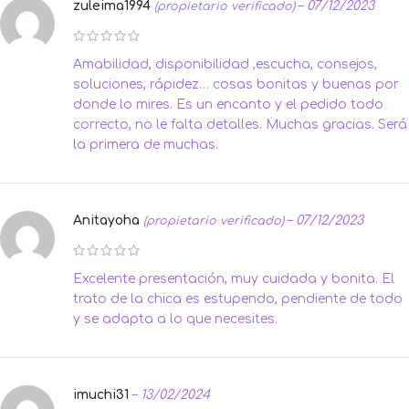
zuleima1994
–
07/12/2023
(propietario verificado)
Amabilidad, disponibilidad ,escucha, consejos,
soluciones, rápidez… cosas bonitas y buenas por
donde lo mires. Es un encanto y el pedido todo
correcto, no le falta detalles. Muchas gracias. Será
la primera de muchas.
Anitayoha
–
07/12/2023
(propietario verificado)
Excelente presentación, muy cuidada y bonita. El
trato de la chica es estupendo, pendiente de todo
y se adapta a lo que necesites.
imuchi31
–
13/02/2024