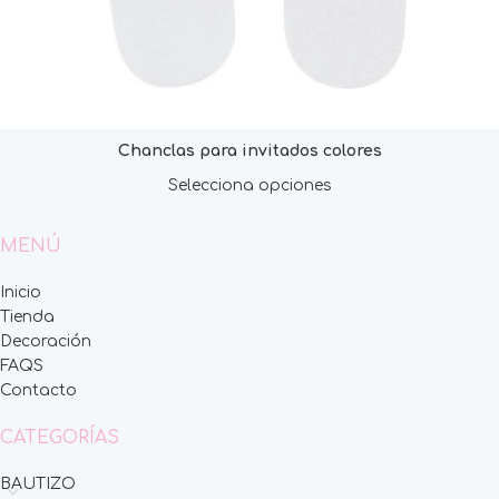
Chanclas para invitados colores
Selecciona opciones
MENÚ
Inicio
Tienda
Decoración
FAQS
Contacto
CATEGORÍAS
BAUTIZO