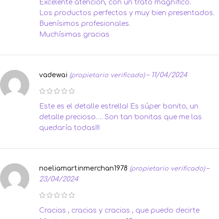
Excelente atención, con un trato magnífico.
Los productos perfectos y muy bien presentados.
Buenísimos profesionales.
Muchísimas gracias
vadewai
–
11/04/2024
(propietario verificado)
Este es el detalle estrella! Es súper bonito, un
detalle precioso…. Son tan bonitas que me las
quedaría todas!!!
noeliamartinmerchan1978
–
(propietario verificado)
23/04/2024
Cracias , cracias y cracias , que puedo decirte