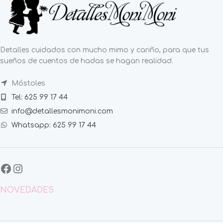
Detalles cuidados con mucho mimo y cariño, para que tus
sueños de cuentos de hadas se hagan realidad.
Móstoles
Tel: 625 99 17 44
info@detallesmonimoni.com
Whatsapp: 625 99 17 44
NOVEDADES