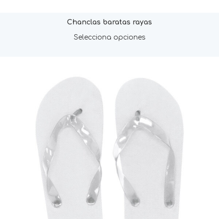
Chanclas baratas rayas
Selecciona opciones