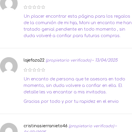
Un placer encontrar esta página para los regalos
de la comunión de mi hija, Moni un encanto me han
tratado genial pendiente en todo momento , sin
duda volveré a confiar para futuras compras.
lajefaza22
–
13/04/2025
(propietario verificado)
Un encanto de persona que te asesora en todo
momento, sin duda volvere a confiar en ella. El
detalle les va encantar a mis invitadas.
Gracias por todo y por tu rapidez en el envio
cristinasierranieto46
–
(propietario verificado)