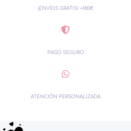
¡ENVÍOS GRATIS! +180€
PAGO SEGURO
ATENCIÓN PERSONALIZADA