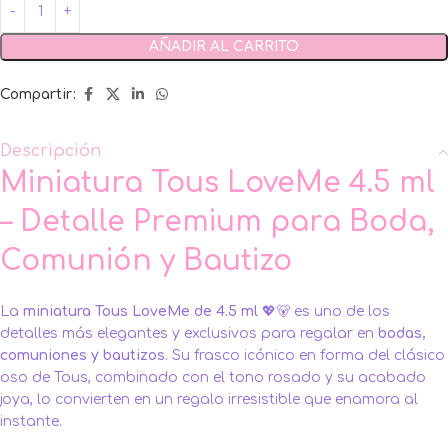
AÑADIR AL CARRITO
Compartir:
Descripción
Miniatura Tous LoveMe 4.5 ml
– Detalle Premium para Boda,
Comunión y Bautizo
La
miniatura Tous LoveMe de 4.5 ml
💖🐻 es uno de los
detalles más elegantes y exclusivos para regalar en
bodas,
comuniones y bautizos
. Su frasco icónico en forma del clásico
oso de Tous, combinado con el tono rosado y su acabado
joya, lo convierten en un regalo irresistible que enamora al
instante.