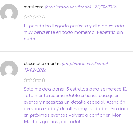
matilcare
–
22/01/2026
(propietario verificado)
El pedido ha llegado perfecto y ella ha estado
muy pendiente en todo momento. Repetiría sin
duda.
elisanchezmartin
–
(propietario verificado)
10/02/2026
Solo me deja poner 5 estrellas pero se merece 10.
Totalmente recomendable si tienes cualquier
evento y necesitas un detalle especial. Atención
personalizada y detalles muy cuidados. Sin duda,
en próximos eventos volveré a confiar en Moni.
Muchas gracias por todo!