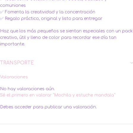
comuniones
✅ Fomenta la creatividad y la concentración
✅ Regalo práctico, original y listo para entregar
Haz que los más pequeños se sientan especiales con un pack
creativo, útil y lleno de color para recordar ese día tan
importante.
TRANSPORTE
Valoraciones
No hay valoraciones aún.
Sé el primero en valorar “Mochila y estuche mandala”
Debes
acceder
para publicar una valoración.