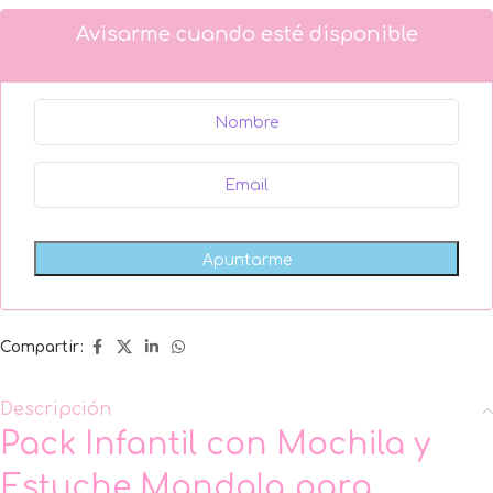
Avisarme cuando esté disponible
Compartir:
Descripción
Pack Infantil con Mochila y
Estuche Mandala para