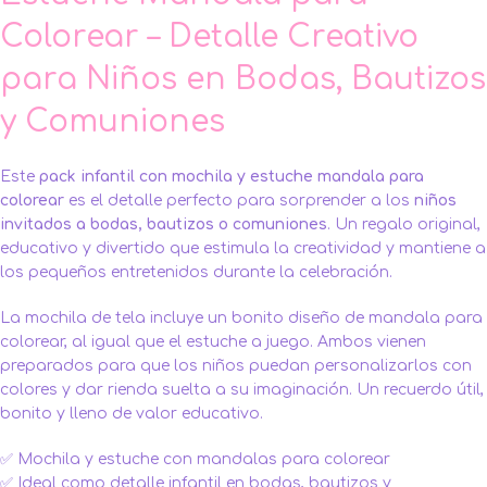
Colorear – Detalle Creativo
para Niños en Bodas, Bautizos
y Comuniones
Este
pack infantil con mochila y estuche mandala para
colorear
es el detalle perfecto para sorprender a los
niños
invitados a bodas, bautizos o comuniones
. Un regalo original,
educativo y divertido que estimula la creatividad y mantiene a
los pequeños entretenidos durante la celebración.
La mochila de tela incluye un bonito diseño de mandala para
colorear, al igual que el estuche a juego. Ambos vienen
preparados para que los niños puedan personalizarlos con
colores y dar rienda suelta a su imaginación. Un recuerdo útil,
bonito y lleno de valor educativo.
✅ Mochila y estuche con mandalas para colorear
✅ Ideal como detalle infantil en bodas, bautizos y