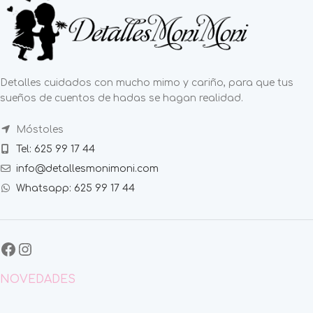
Detalles cuidados con mucho mimo y cariño, para que tus
sueños de cuentos de hadas se hagan realidad.
Móstoles
Tel: 625 99 17 44
info@detallesmonimoni.com
Whatsapp: 625 99 17 44
NOVEDADES