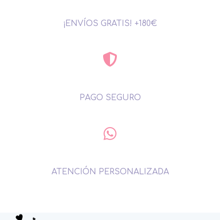
¡ENVÍOS GRATIS! +180€
PAGO SEGURO
ATENCIÓN PERSONALIZADA