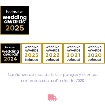
Confianza de más de 15.000 parejas y clientes
contentos cada año desde 2020