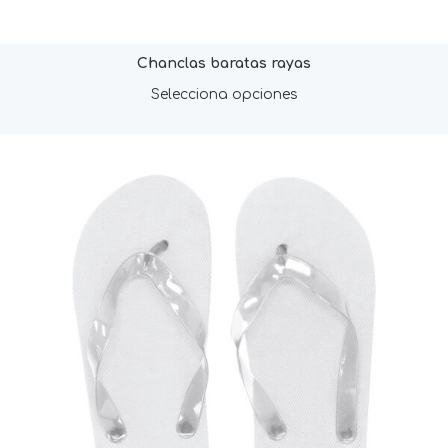
Chanclas baratas rayas
Selecciona opciones