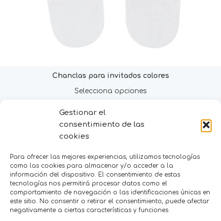
Chanclas para invitados colores
Selecciona opciones
Gestionar el
MENÚ
consentimiento de las
cookies
Inicio
Tienda
Para ofrecer las mejores experiencias, utilizamos tecnologías
Decoración
como las cookies para almacenar y/o acceder a la
FAQS
información del dispositivo. El consentimiento de estas
Contacto
tecnologías nos permitirá procesar datos como el
comportamiento de navegación o las identificaciones únicas en
este sitio. No consentir o retirar el consentimiento, puede afectar
CATEGORÍAS
negativamente a ciertas características y funciones.