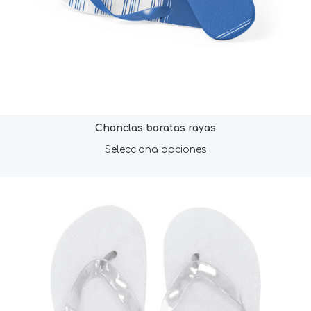
Chanclas baratas rayas
Selecciona opciones