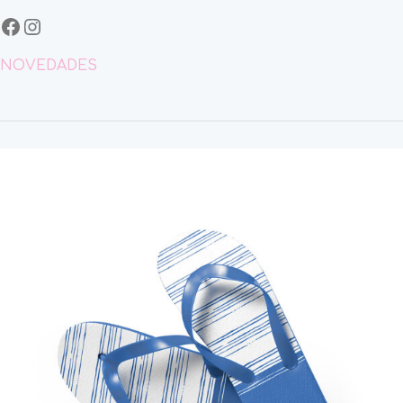
NOVEDADES