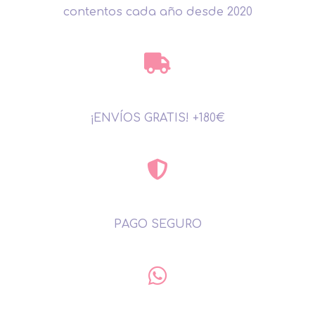
contentos cada año desde 2020
¡ENVÍOS GRATIS! +180€
PAGO SEGURO