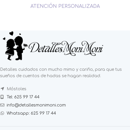
ATENCIÓN PERSONALIZADA
Detalles cuidados con mucho mimo y cariño, para que tus
sueños de cuentos de hadas se hagan realidad.
Móstoles
Tel: 625 99 17 44
info@detallesmonimoni.com
Whatsapp: 625 99 17 44