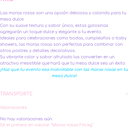
Las moras rosas son una opción deliciosa y colorida para tu
mesa dulce.
Con su suave textura y sabor único, estas golosinas
agregarán un toque dulce y elegante a tu evento.
Ideales para celebraciones como bodas, cumpleaños o baby
showers, las moras rosas son perfectas para combinar con
otros postres y detalles decorativos.
Su vibrante color y sabor afrutado las convierten en un
atractivo irresistible que hará que tu mesa dulce sea un éxito.
¡Haz que tu evento sea inolvidable con las moras rosas en tu
mesa dulce!
TRANSPORTE
Valoraciones
No hay valoraciones aún.
Sé el primero en valorar “Moras rosas Fini kg”