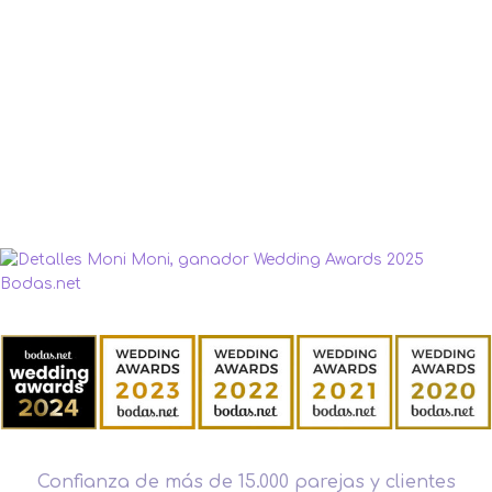
Confianza de más de 15.000 parejas y clientes