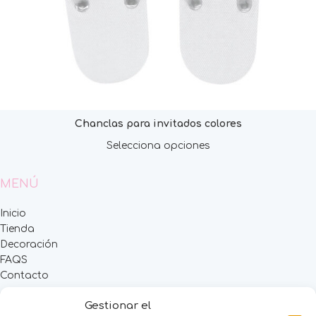
Chanclas para invitados colores
Selecciona opciones
MENÚ
Inicio
Tienda
Decoración
FAQS
Contacto
CATEGORÍAS
Gestionar el