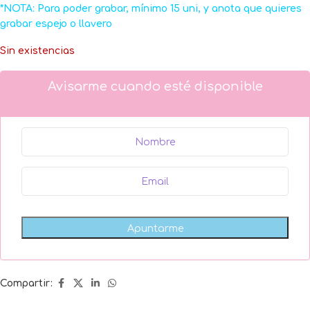
*NOTA: Para poder grabar, mínimo 15 uni, y anota que quieres
grabar espejo o llavero
Sin existencias
Avisarme cuando esté disponible
Compartir: