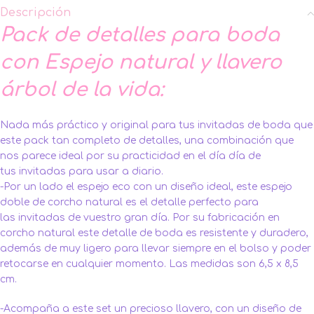
Descripción
Pack de detalles para boda
con Espejo natural y llavero
árbol de la vida:
Nada más práctico y original para tus invitadas de boda que
este pack tan completo de detalles, una combinación que
nos parece ideal por su practicidad en el día día de
tus invitadas para usar a diario.
-Por un lado el espejo eco con un diseño ideal, este espejo
doble de corcho natural es el detalle perfecto para
las invitadas de vuestro gran día. Por su fabricación en
corcho natural este detalle de boda es resistente y duradero,
además de muy ligero para llevar siempre en el bolso y poder
retocarse en cualquier momento. Las medidas son 6,5 x 8,5
cm.
-Acompaña a este set un precioso llavero, con un diseño de