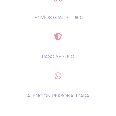
¡ENVÍOS GRATIS! +180€
PAGO SEGURO
ATENCIÓN PERSONALIZADA