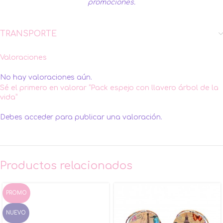
promociones.
TRANSPORTE
Valoraciones
No hay valoraciones aún.
Sé el primero en valorar “Pack espejo con llavero árbol de la
vida”
Debes
acceder
para publicar una valoración.
Productos relacionados
PROMO
NUEVO