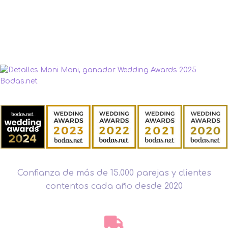
Confianza de más de 15.000 parejas y clientes
contentos cada año desde 2020