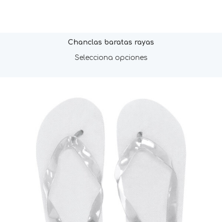
Chanclas baratas rayas
Selecciona opciones