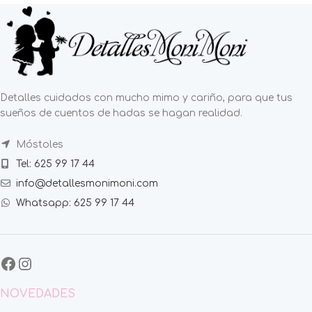
Detalles cuidados con mucho mimo y cariño, para que tus
sueños de cuentos de hadas se hagan realidad.
Móstoles
Tel: 625 99 17 44
info@detallesmonimoni.com
Whatsapp: 625 99 17 44
NOVEDADES