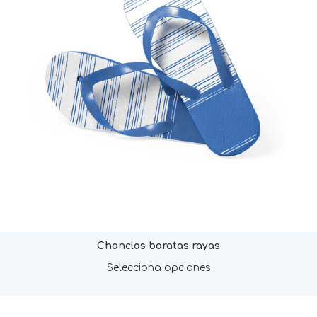
Chanclas baratas rayas
Selecciona opciones