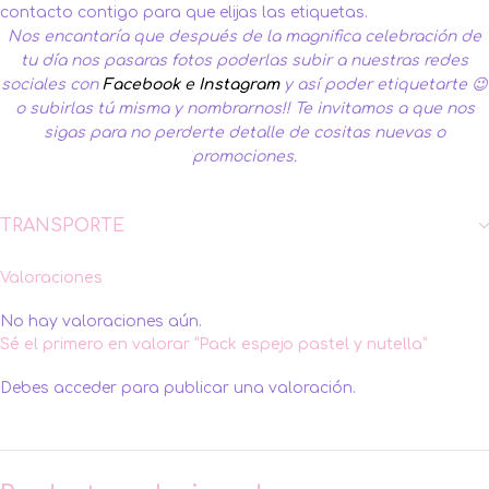
contacto contigo para que elijas las etiquetas.
Nos encantaría que después de la magnifica celebración de
tu día nos pasaras fotos poderlas subir a nuestras redes
sociales con
Facebook
e
Instagram
y así poder etiquetarte 😉
o subirlas tú misma y nombrarnos!!
Te invitamos a que nos
sigas para no perderte detalle de cositas nuevas o
promociones.
TRANSPORTE
Valoraciones
No hay valoraciones aún.
Sé el primero en valorar “Pack espejo pastel y nutella”
Debes
acceder
para publicar una valoración.