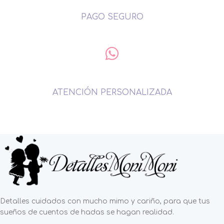
PAGO SEGURO
ATENCIÓN PERSONALIZADA
Detalles cuidados con mucho mimo y cariño, para que tus
sueños de cuentos de hadas se hagan realidad.