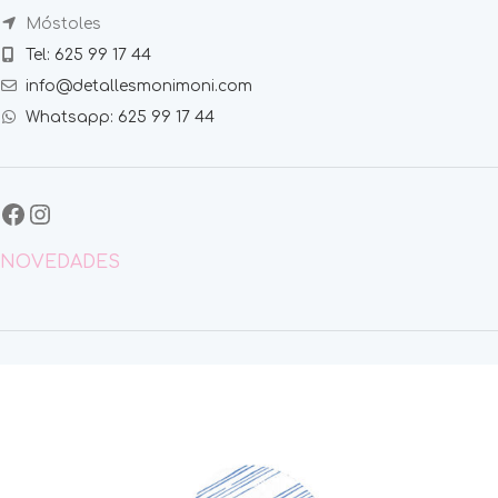
Móstoles
Tel: 625 99 17 44
info@detallesmonimoni.com
Whatsapp: 625 99 17 44
NOVEDADES