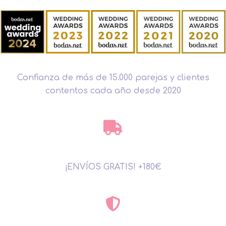
Confianza de más de 15.000 parejas y clientes
contentos cada año desde 2020
¡ENVÍOS GRATIS! +180€