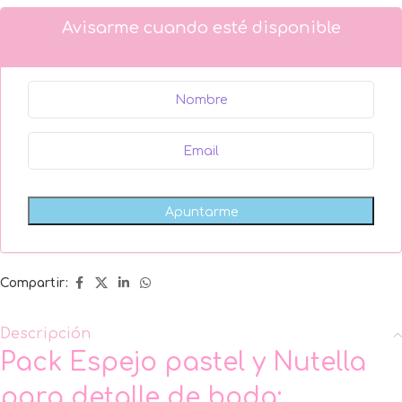
Avisarme cuando esté disponible
Compartir:
Descripción
Pack Espejo pastel y Nutella
para detalle de boda: