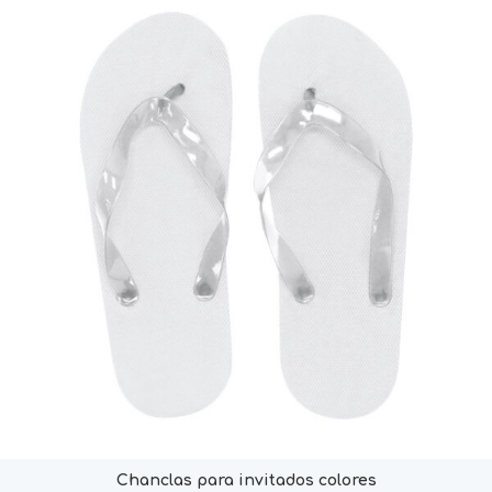
Chanclas para invitados colores