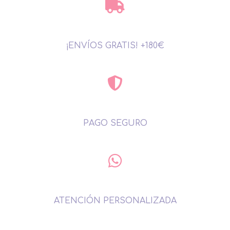
¡ENVÍOS GRATIS! +180€
PAGO SEGURO
ATENCIÓN PERSONALIZADA