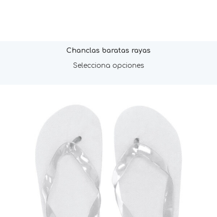
Chanclas baratas rayas
Selecciona opciones