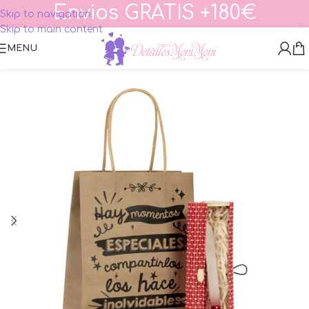
Envios GRATIS +180€
Skip to navigation
Skip to main content
MENU