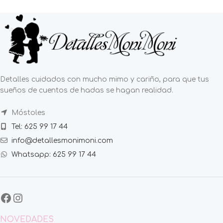
Detalles cuidados con mucho mimo y cariño, para que tus
sueños de cuentos de hadas se hagan realidad.
Móstoles
Tel: 625 99 17 44
info@detallesmonimoni.com
Whatsapp: 625 99 17 44
NOVEDADES