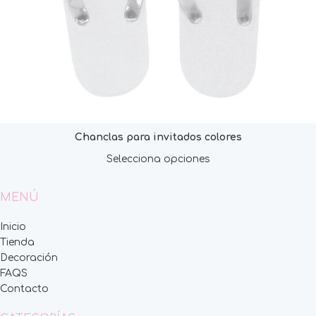
Chanclas para invitados colores
Selecciona opciones
MENÚ
Inicio
Tienda
Decoración
FAQS
Contacto