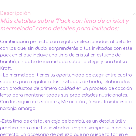
Descripción
Más detalles sobre “Pack con lima de cristal y
mermelada” como detalles para invitadas:
Combinación perfecta con regalos seleccionados al detalle
con los que, sin duda, sorprenderás a tus invitadas con este
pack en el que incluye una lima de cristal en estuche de
bambú, un bote de mermelada sabor a elegir y una bolsa
Kraft.
– La mermelada, tienes la oportunidad de elegir entre cuatro
sabores para regalar a tus invitadas de boda, elaboradas
con productos de primera calidad en un proceso de cocción
lento para mantener todas sus propiedades nutricionales.
Con los siguientes sabores; Melocotón , fresas, frambuesa o
naranja amarga.
–Esta lima de cristal en caja de bambú, es un detalle útil y
práctico para que tus invitadas tengan siempre su manicura
perfecta, un accesorio de belleza que no puede faltar en el