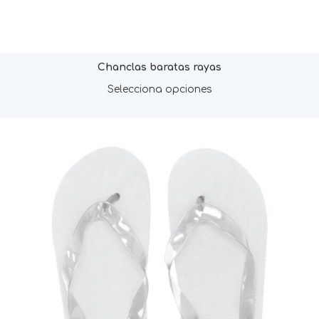
Chanclas baratas rayas
Selecciona opciones