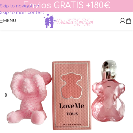
Envios GRATIS +180€
Skip to navigation
Skip to main content
MENU