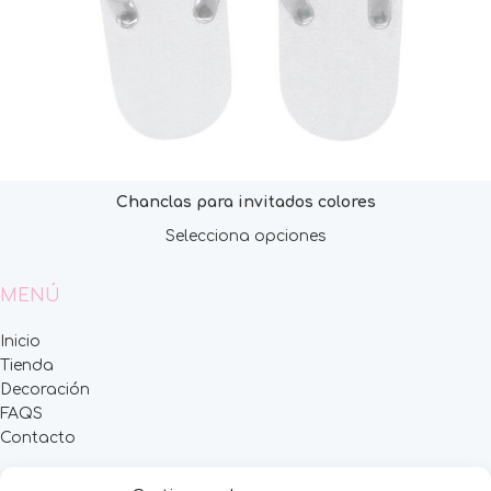
Chanclas para invitados colores
Selecciona opciones
MENÚ
Inicio
Tienda
Decoración
FAQS
Contacto
CATEGORÍAS