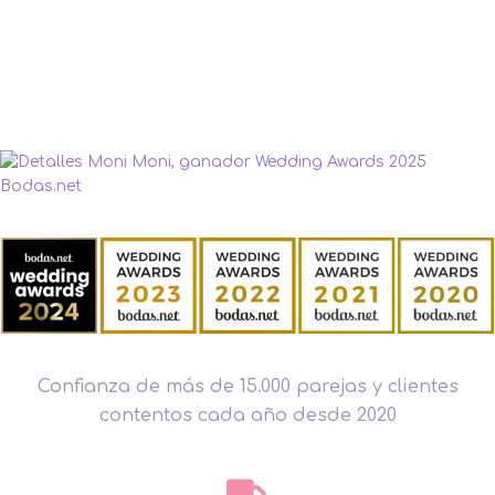
Confianza de más de 15.000 parejas y clientes
contentos cada año desde 2020