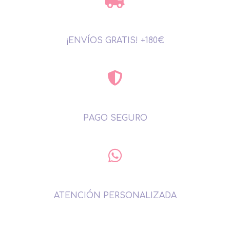
¡ENVÍOS GRATIS! +180€
PAGO SEGURO
ATENCIÓN PERSONALIZADA