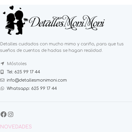
Detalles cuidados con mucho mimo y cariño, para que tus
sueños de cuentos de hadas se hagan realidad.
Móstoles
Tel: 625 99 17 44
info@detallesmonimoni.com
Whatsapp: 625 99 17 44
NOVEDADES