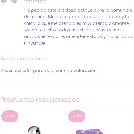
He pedido este precioso detalle para la comunión
de mi niña. Me ha llegado todo súper rápido y la
chica la que me atendió es muy atenta y amable.
Me ha resuelto todas mis dudas. Muchísimas
gracias ❤️ Voy a recomendar esta página sin duda
ninguna❤️
Añade una valoración
Debes
acceder
para publicar una valoración.
Productos relacionados
PROMO
PROMO