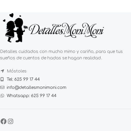
Detalles cuidados con mucho mimo y cariño, para que tus
sueños de cuentos de hadas se hagan realidad.
Móstoles
Tel: 625 99 17 44
info@detallesmonimoni.com
Whatsapp: 625 99 17 44