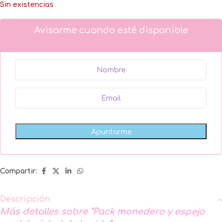
Sin existencias
Avisarme cuando esté disponible
Compartir:
Descripción
Más detalles sobre “Pack monedero y espejo