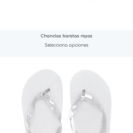
Chanclas baratas rayas
Selecciona opciones