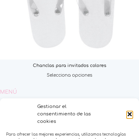
Chanclas para invitados colores
Selecciona opciones
MENÚ
Inicio
Gestionar el
Tienda
consentimiento de las
Decoración
cookies
FAQS
Contacto
Para ofrecer las mejores experiencias, utilizamos tecnologías