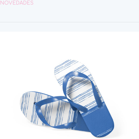
NOVEDADES