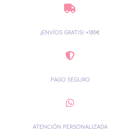
¡ENVÍOS GRATIS! +180€
PAGO SEGURO
ATENCIÓN PERSONALIZADA