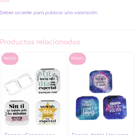
vida”
Debes
acceder
para publicar una valoración.
Productos relacionados
PROMO
PROMO