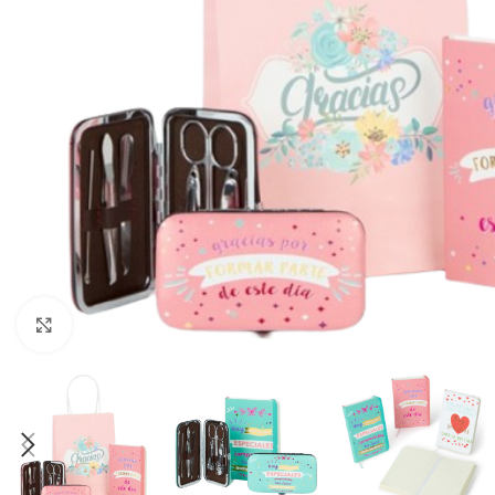
Ampliar foto