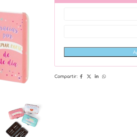
Compartir: