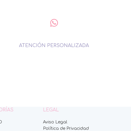
ATENCIÓN PERSONALIZADA
ORÍAS
LEGAL
O
Aviso Legal
Política de Privacidad