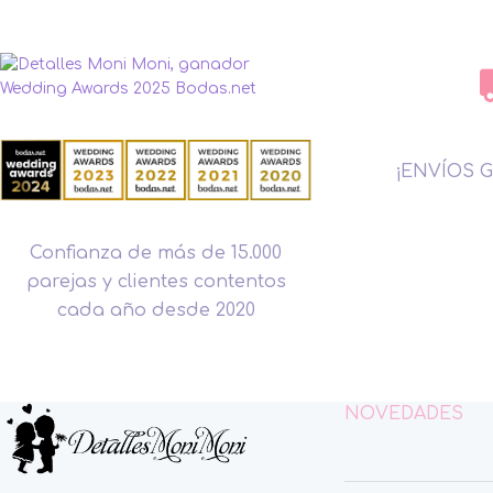
¡ENVÍOS G
Confianza de más de 15.000
parejas y clientes contentos
cada año desde 2020
NOVEDADES