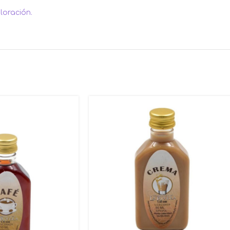
loración.