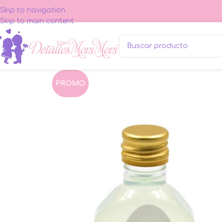
Skip to navigation
Skip to main content
PROMO