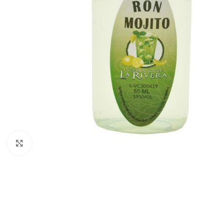
Ampliar foto