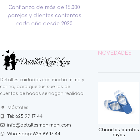
Confianza de más de 15.000
parejas y clientes contentos
cada año desde 2020
NOVEDADES
Detalles cuidados con mucho mimo y
cariño, para que tus sueños de
cuentos de hadas se hagan realidad.
Móstoles
Tel: 625 99 17 44
info@detallesmonimoni.com
Chanclas baratas
Whatsapp: 625 99 17 44
rayas