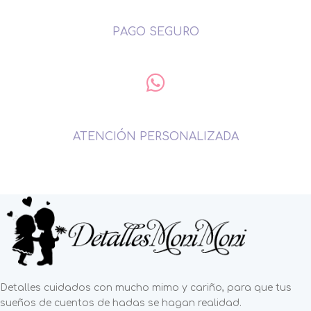
PAGO SEGURO
ATENCIÓN PERSONALIZADA
Detalles cuidados con mucho mimo y cariño, para que tus
sueños de cuentos de hadas se hagan realidad.