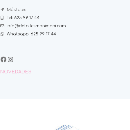
Móstoles
Tel: 625 99 17 44
info@detallesmonimoni.com
Whatsapp: 625 99 17 44
NOVEDADES