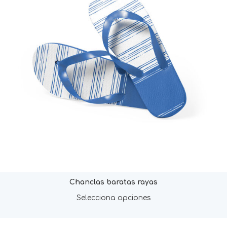
Chanclas baratas rayas
Selecciona opciones