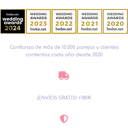
Confianza de más de 15.000 parejas y clientes
contentos cada año desde 2020
¡ENVÍOS GRATIS! +180€