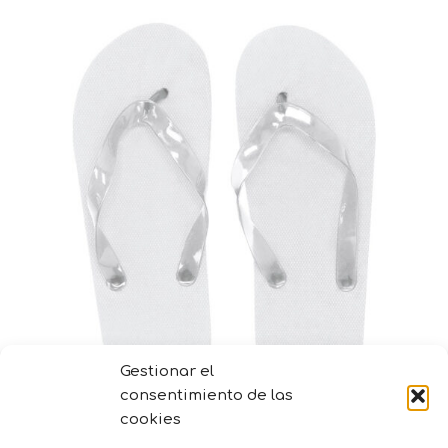
Gestionar el
consentimiento de las
cookies