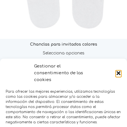
Chanclas para invitados colores
Selecciona opciones
Gestionar el
MENÚ
consentimiento de las
cookies
Inicio
Tienda
Para ofrecer las mejores experiencias, utilizamos tecnologías
Decoración
como las cookies para almacenar y/o acceder a la
FAQS
información del dispositivo. El consentimiento de estas
Contacto
tecnologías nos permitirá procesar datos como el
comportamiento de navegación o las identificaciones únicas en
CATEGORÍAS
este sitio. No consentir o retirar el consentimiento, puede afectar
negativamente a ciertas características y funciones.