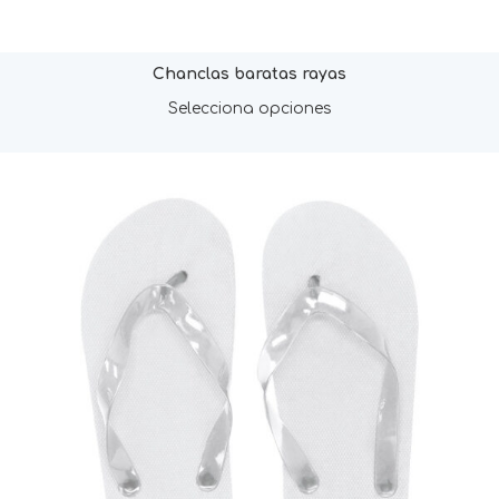
Chanclas baratas rayas
Selecciona opciones