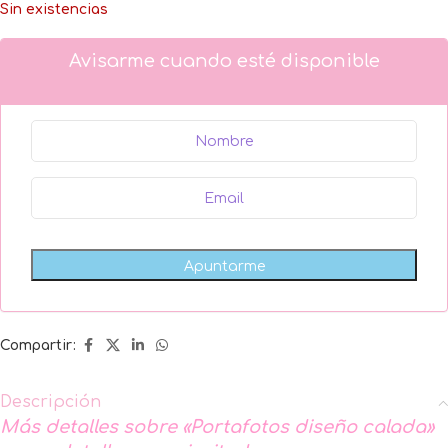
Sin existencias
Avisarme cuando esté disponible
Compartir:
Descripción
Más detalles sobre «Portafotos diseño calada»