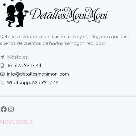
Detalles cuidados con mucho mimo y cariño, para que tus
sueños de cuentos de hadas se hagan realidad.
Móstoles
Tel: 625 99 17 44
info@detallesmonimoni.com
Whatsapp: 625 99 17 44
NOVEDADES