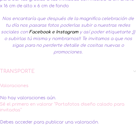
x 16 cm de alto x 6 cm de fondo
Nos encantaría que después de la magnifica celebración de
tu día nos pasaras fotos poderlas subir a nuestras redes
sociales con
Facebook
e
Instagram
y así poder etiquetarte ;))
o subirlas tú misma y nombrarnos!!
Te invitamos a que nos
sigas para no perderte detalle de cositas nuevas o
promociones.
TRANSPORTE
Valoraciones
No hay valoraciones aún.
Sé el primero en valorar “Portafotos diseño calado para
invitadas”
Debes
acceder
para publicar una valoración.