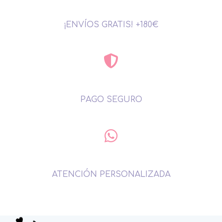
¡ENVÍOS GRATIS! +180€
PAGO SEGURO
ATENCIÓN PERSONALIZADA