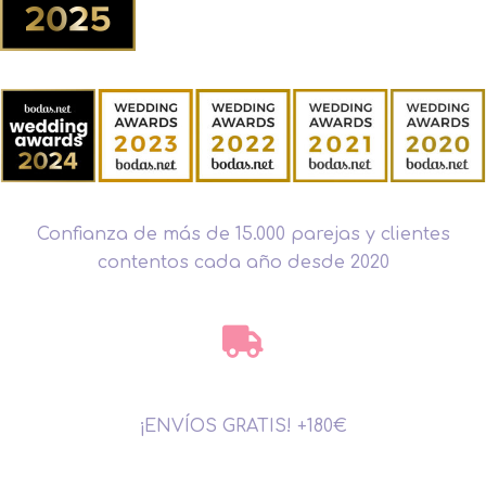
Confianza de más de 15.000 parejas y clientes
contentos cada año desde 2020
¡ENVÍOS GRATIS! +180€