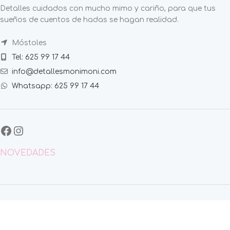
Detalles cuidados con mucho mimo y cariño, para que tus
sueños de cuentos de hadas se hagan realidad.
Móstoles
Tel: 625 99 17 44
info@detallesmonimoni.com
Whatsapp: 625 99 17 44
NOVEDADES