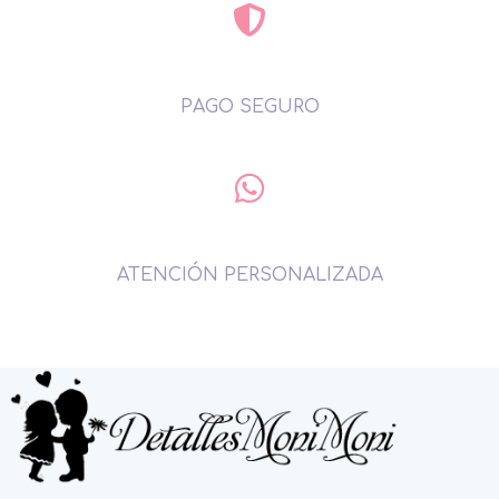
PAGO SEGURO
ATENCIÓN PERSONALIZADA