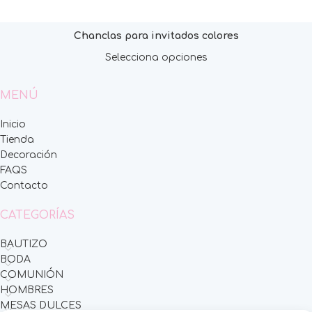
Chanclas para invitados colores
Selecciona opciones
MENÚ
Inicio
Tienda
Decoración
FAQS
Contacto
CATEGORÍAS
BAUTIZO
BODA
COMUNIÓN
HOMBRES
MESAS DULCES