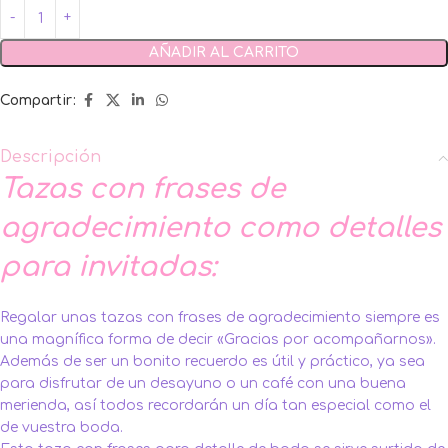
AÑADIR AL CARRITO
Compartir:
Descripción
Tazas con frases de
agradecimiento como detalles
para invitadas:
Regalar unas tazas con frases de agradecimiento siempre es
una magnífica forma de decir «Gracias por acompañarnos».
Además de ser un bonito recuerdo es útil y práctico, ya sea
para disfrutar de un desayuno o un café con una buena
merienda, así todos recordarán un día tan especial como el
de vuestra boda.