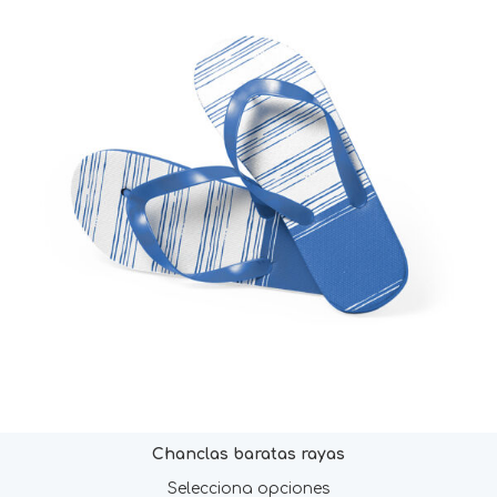
Chanclas baratas rayas
Selecciona opciones