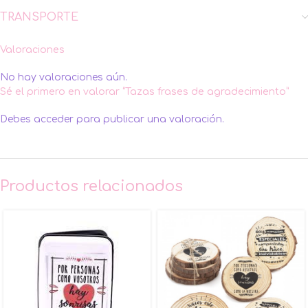
TRANSPORTE
Valoraciones
No hay valoraciones aún.
Sé el primero en valorar “Tazas frases de agradecimiento”
Debes
acceder
para publicar una valoración.
Productos relacionados