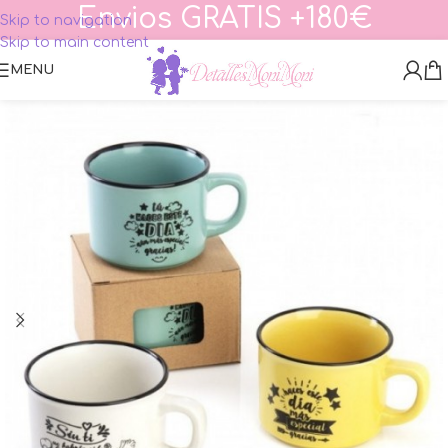
Envios GRATIS +180€
Skip to navigation
Skip to main content
MENU