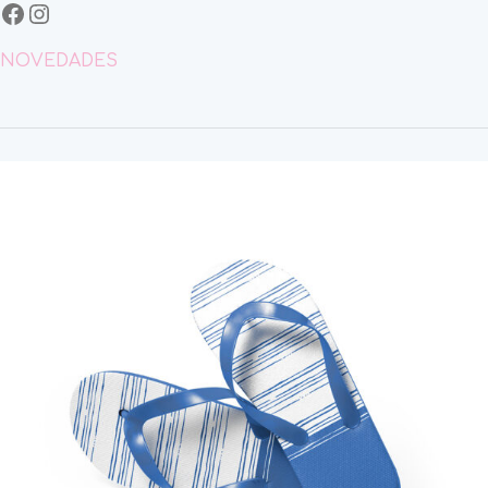
NOVEDADES