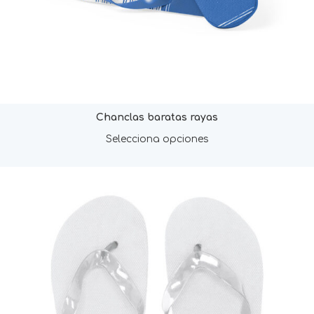
Chanclas baratas rayas
Selecciona opciones