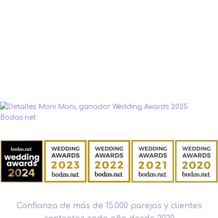
Confianza de más de 15.000 parejas y clientes