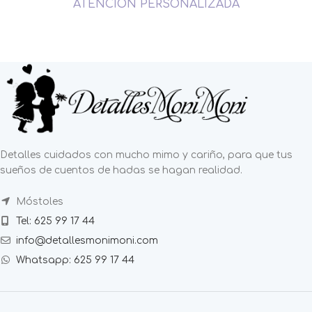
ATENCIÓN PERSONALIZADA
Detalles cuidados con mucho mimo y cariño, para que tus
sueños de cuentos de hadas se hagan realidad.
Móstoles
Tel: 625 99 17 44
info@detallesmonimoni.com
Whatsapp: 625 99 17 44