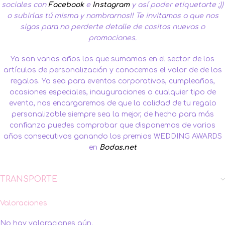
sociales con
Facebook
e
Instagram
y así poder etiquetarte ;))
o subirlas tú misma y nombrarnos!!
Te invitamos a que nos
sigas para no perderte detalle de cositas nuevas o
promociones.
Ya son varios años los que sumamos en el sector de los
artículos de personalización y conocemos el valor de de los
regalos. Ya sea para eventos corporativos, cumpleaños,
ocasiones especiales, inauguraciones o cualquier tipo de
evento, nos encargaremos de que la calidad de tu regalo
personalizable siempre sea la mejor, de hecho para más
confianza puedes comprobar que disponemos de varios
años consecutivos ganando los premios WEDDING AWARDS
en
Bodas.net
TRANSPORTE
Valoraciones
No hay valoraciones aún.