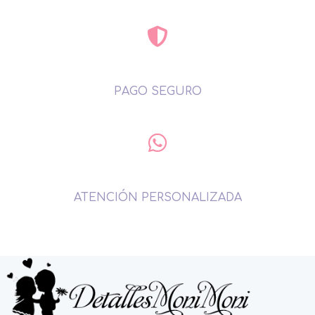
PAGO SEGURO
ATENCIÓN PERSONALIZADA