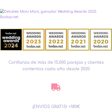
Confianza de más de 15.000 parejas y clientes
contentos cada año desde 2020
¡ENVÍOS GRATIS! +180€