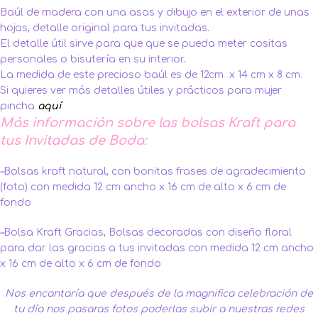
Baúl de madera con una asas y dibujo en el exterior de unas
hojas, detalle original para tus invitadas.
El detalle útil sirve para que que se pueda meter cositas
personales o bisutería en su interior.
La medida de este precioso baúl es de 12cm x 14 cm x 8 cm.
Si quieres ver más detalles útiles y prácticos para mujer
pincha
aquí
Más información sobre las bolsas Kraft para
tus Invitadas de Boda:
–
Bolsas kraft natural, con bonitas frases de agradecimiento
(foto) con medida 12 cm ancho x 16 cm de alto x 6 cm de
fondo
–
Bolsa Kraft Gracias, Bolsas decoradas con diseño floral
para dar las gracias a tus invitadas con medida 12 cm ancho
x 16 cm de alto x 6 cm de fondo
Nos encantaría que después de la magnifica celebración de
tu día nos pasaras fotos poderlas subir a nuestras redes