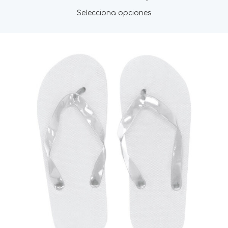
Selecciona opciones