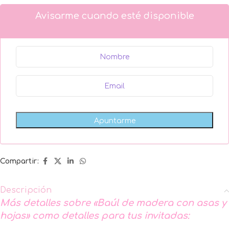
Avisarme cuando esté disponible
Compartir:
Descripción
Más detalles sobre «Baúl de madera con asas y
hojas» como detalles para tus invitadas: