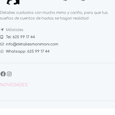
Detalles cuidados con mucho mimo y cariño, para que tus
sueños de cuentos de hadas se hagan realidad.
Móstoles
Tel: 625 99 17 44
info@detallesmonimoni.com
Whatsapp: 625 99 17 44
NOVEDADES