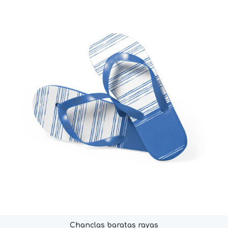
Chanclas baratas rayas