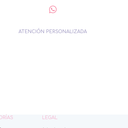
ATENCIÓN PERSONALIZADA
ORÍAS
LEGAL