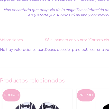
Nos encantaría que después de la magnifica celebración de 
etiquetarte ;)) o subirlas tú misma y nombrarn
Valoraciones
Sé el primero en valorar “Cartera d
No hay valoraciones aún.
Debes
acceder
para publicar una va
Productos relacionados
PROMO
PROMO