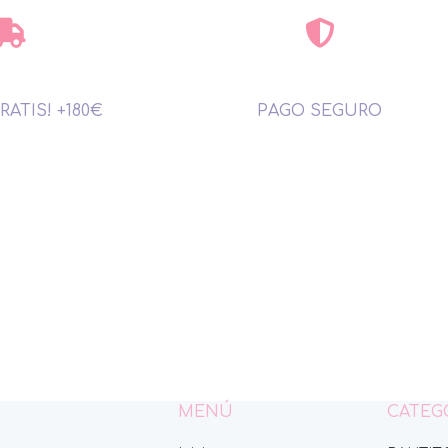
RATIS! +180€
PAGO SEGURO
MENÚ
CATEG