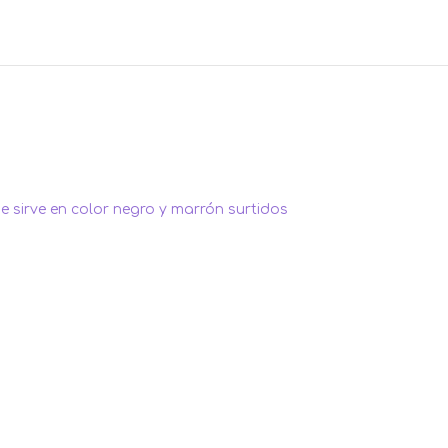
e sirve en color negro y marrón surtidos