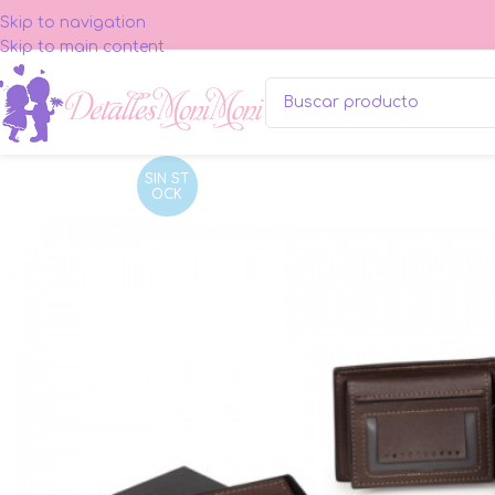
Skip to navigation
Skip to main content
SIN ST
OCK