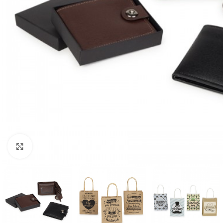
Ampliar foto