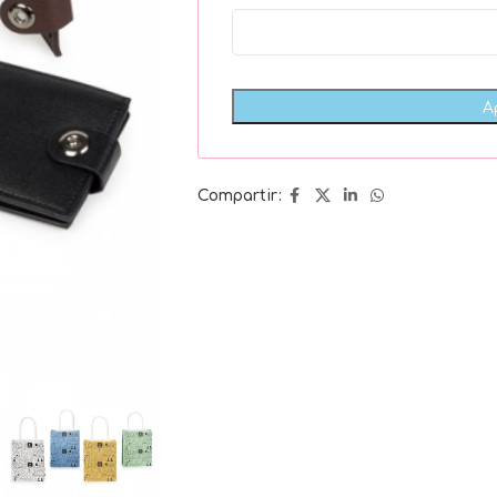
Compartir: