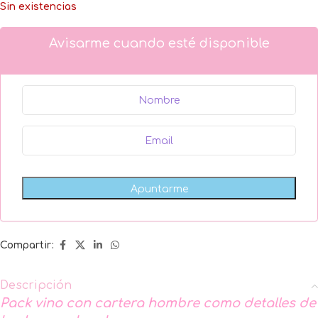
Sin existencias
Avisarme cuando esté disponible
Compartir:
Descripción
Pack vino con cartera hombre como detalles de