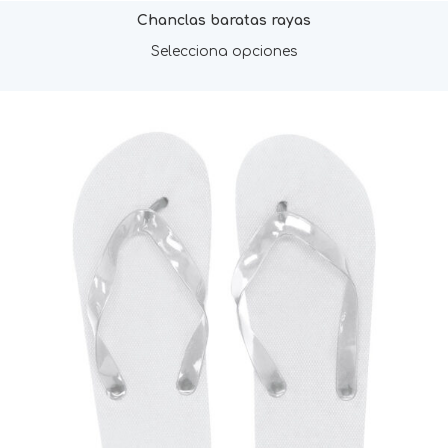
Chanclas baratas rayas
Selecciona opciones