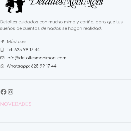
Detalles cuidados con mucho mimo y cariño, para que tus
sueños de cuentos de hadas se hagan realidad.
Móstoles
Tel: 625 99 17 44
info@detallesmonimoni.com
Whatsapp: 625 99 17 44
NOVEDADES