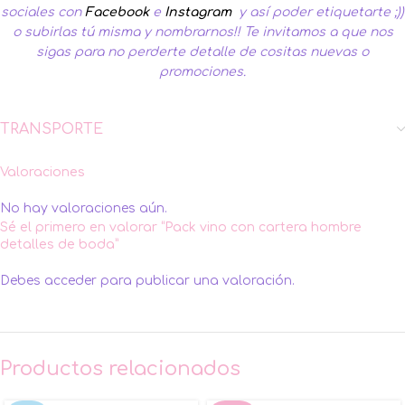
sociales con
Facebook
e
Instagram
y así poder etiquetarte ;))
o subirlas tú misma y nombrarnos!! Te invitamos a que nos
sigas para no perderte detalle de cositas nuevas o
promociones.
TRANSPORTE
Valoraciones
No hay valoraciones aún.
Sé el primero en valorar “Pack vino con cartera hombre
detalles de boda”
Debes
acceder
para publicar una valoración.
Productos relacionados