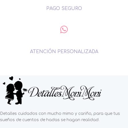
PAGO SEGURO
ATENCIÓN PERSONALIZADA
Detalles cuidados con mucho mimo y cariño, para que tus
sueños de cuentos de hadas se hagan realidad.