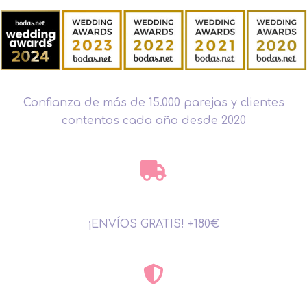
Confianza de más de 15.000 parejas y clientes
contentos cada año desde 2020
¡ENVÍOS GRATIS! +180€