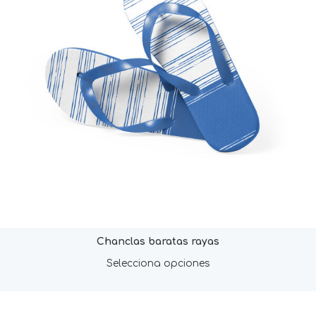
Chanclas baratas rayas
Selecciona opciones