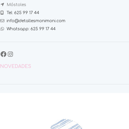
Móstoles
Tel: 625 99 17 44
info@detallesmonimoni.com
Whatsapp: 625 99 17 44
NOVEDADES