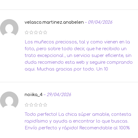
velasco.martinez.anabelen
–
09/04/2026
Los muñecos preciosos, tal y como vienen en la
foto, pero sobre todo decir, que he recibido un
trato excepcional , un servicio super eficiente, sin
duda recomiendo esta web y seguire comprando
aqui. Muchas gracias por todo. Un 10
noiika_4
–
29/04/2026
Todo perfecto! La chica súper amable, contesta
rapidísimo y ayuda a encontrar lo que buscas.
Envío perfecto y rápido! Recomendable al 100%