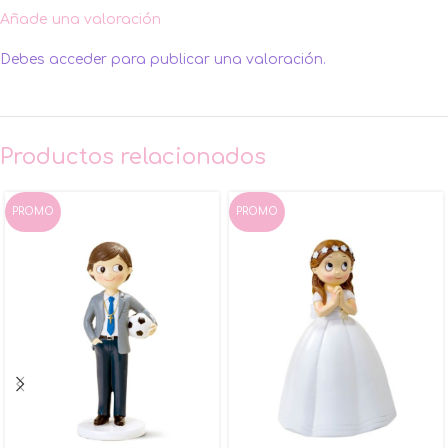
Añade una valoración
Debes
acceder
para publicar una valoración.
Productos relacionados
PROMO
PROMO