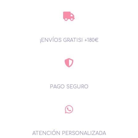
¡ENVÍOS GRATIS! +180€
PAGO SEGURO
ATENCIÓN PERSONALIZADA