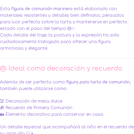
Esta
figura de comunión marinero
está elaborada con
materiales resistentes y detalles bien definidos, pensados
para lucir perfecta sobre la tarta y mantenerse en perfecto
estado con el paso del tiempo 🎂✨.
Cada detalle del traje, la postura y la expresión ha sido
cuidadosamente trabajado para ofrecer una figura
armoniosa y elegante.
🎂 Ideal como decoración y recuerdo
Además de ser perfecta como
figura para tarta de comunión
,
también puede utilizarse como:
💒 Decoración de mesa dulce
🎁 Recuerdo de Primera Comunión
🏡 Elemento decorativo para conservar en casa
Un detalle especial que acompañará al niño en el recuerdo de
su gran día 🤍👦.