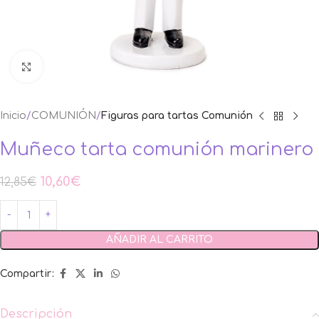
Ampliar foto
Inicio
COMUNIÓN
Figuras para tartas Comunión
Muñeco tarta comunión marinero
10,60
€
12,85
€
AÑADIR AL CARRITO
Compartir:
Descripción