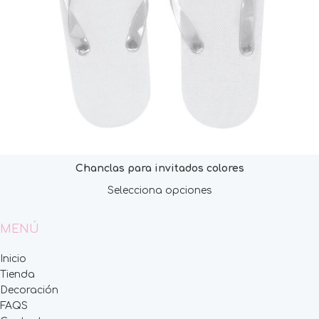
Chanclas para invitados colores
Selecciona opciones
MENÚ
Inicio
Tienda
Decoración
FAQS