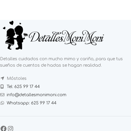
Detalles cuidados con mucho mimo y cariño, para que tus
sueños de cuentos de hadas se hagan realidad.
Móstoles
Tel: 625 99 17 44
info@detallesmonimoni.com
Whatsapp: 625 99 17 44