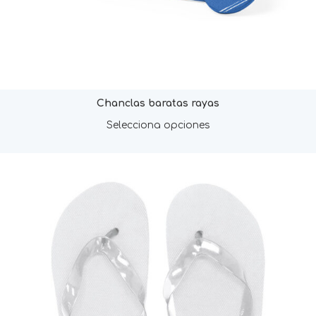
Chanclas baratas rayas
Selecciona opciones