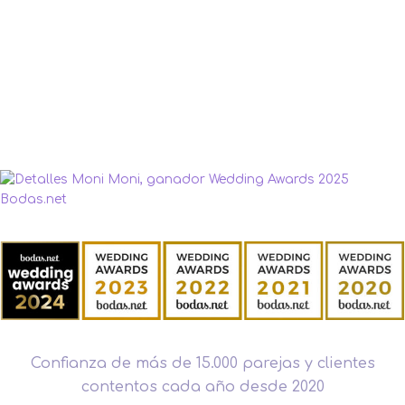
Confianza de más de 15.000 parejas y clientes
contentos cada año desde 2020