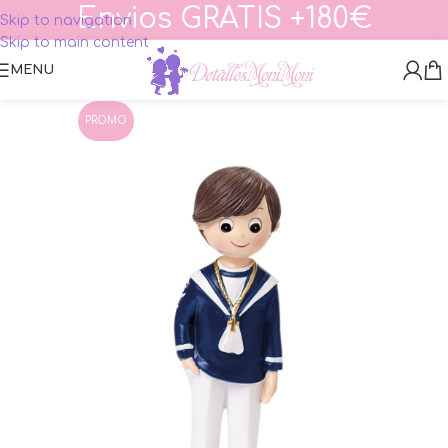
Envios GRATIS +180€
Skip to navigation
Skip to main content
MENU
PROMO