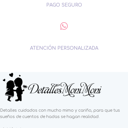
PAGO SEGURO
ATENCIÓN PERSONALIZADA
Detalles cuidados con mucho mimo y cariño, para que tus
sueños de cuentos de hadas se hagan realidad.