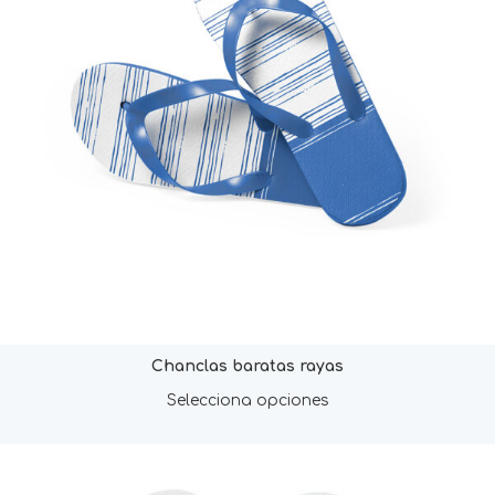
Chanclas baratas rayas
Selecciona opciones