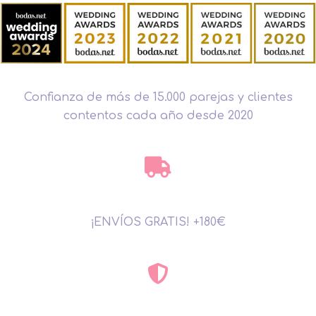
Confianza de más de 15.000 parejas y clientes
contentos cada año desde 2020
¡ENVÍOS GRATIS! +180€