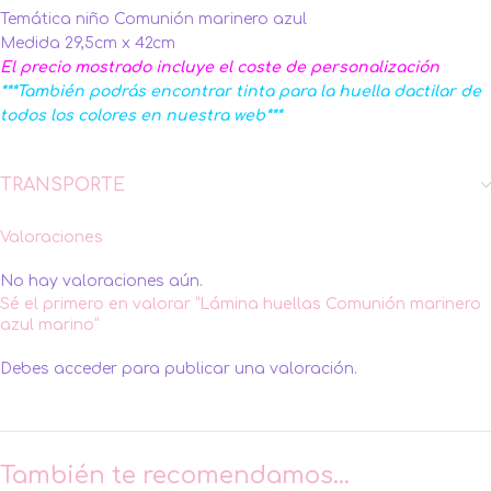
Temática niño Comunión marinero azul
Medida 29,5cm x 42cm
El precio mostrado incluye el coste de personalización
***También podrás encontrar tinta para la huella dactilar de
todos los colores en nuestra web***
TRANSPORTE
Valoraciones
No hay valoraciones aún.
Sé el primero en valorar “Lámina huellas Comunión marinero
azul marino”
Debes
acceder
para publicar una valoración.
También te recomendamos…