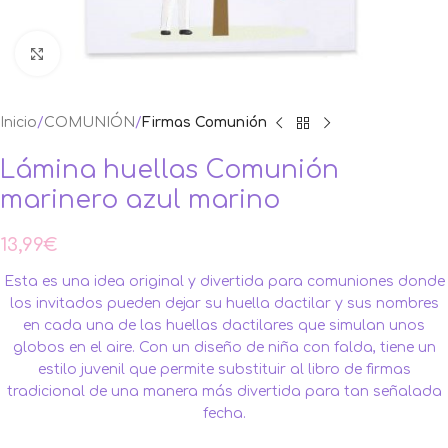
Ampliar foto
Inicio
COMUNIÓN
Firmas Comunión
Lámina huellas Comunión
marinero azul marino
13,99
€
Esta es una idea original y divertida para comuniones donde
los invitados pueden dejar su huella dactilar y sus nombres
en cada una de las huellas dactilares que simulan unos
globos en el aire. Con un diseño de niña con falda, tiene un
estilo juvenil que permite substituir al libro de firmas
tradicional de una manera más divertida para tan señalada
fecha.