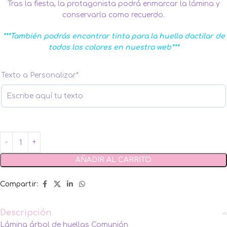
Tras la fiesta, la protagonista podrá enmarcar la lámina y
conservarla como recuerdo.
***También podrás encontrar tinta para la huella dactilar de
todos los colores en nuestra web***
Texto a Personalizar
*
AÑADIR AL CARRITO
Compartir:
Descripción
Lámina árbol de huellas Comunión