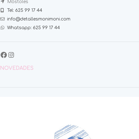
Móstoles
Tel: 625 99 17 44
info@detallesmonimoni.com
Whatsapp: 625 99 17 44
NOVEDADES