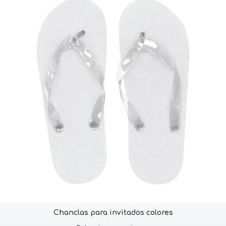
Chanclas para invitados colores