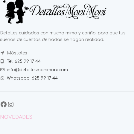
Detalles cuidados con mucho mimo y cariño, para que tus
sueños de cuentos de hadas se hagan realidad.
Móstoles
Tel: 625 99 17 44
info@detallesmonimoni.com
Whatsapp: 625 99 17 44
NOVEDADES