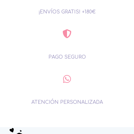
¡ENVÍOS GRATIS! +180€
PAGO SEGURO
ATENCIÓN PERSONALIZADA