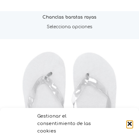
Chanclas baratas rayas
Selecciona opciones
Gestionar el
consentimiento de las
cookies