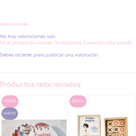
Valoraciones
No hay valoraciones aún.
Sé el primero en valorar “Invitaciones Comunión niña pack10”
Debes
acceder
para publicar una valoración.
Productos relacionados
PROMO
PROMO
NUEVO