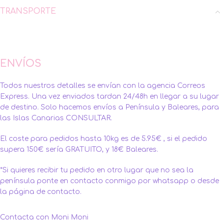
TRANSPORTE
ENVÍOS
Todos nuestros detalles se envían con la agencia Correos
Express. Una vez enviados tardan 24/48h en llegar a su lugar
de destino. Solo hacemos envíos a Península y Baleares, para
las Islas Canarias CONSULTAR.
El coste para pedidos hasta 10kg es de 5.95€ , si el pedido
supera 150€ sería GRATUITO, y 18€ Baleares.
*Si quieres recibir tu pedido en otro lugar que no sea la
península ponte en contacto conmigo por whatsapp o desde
la página de contacto.
Contacta con Moni Moni