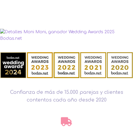
Confianza de más de 15.000 parejas y clientes
contentos cada año desde 2020