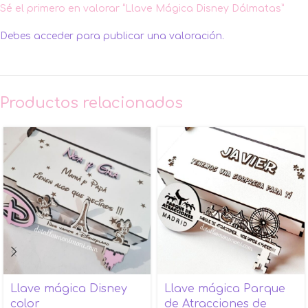
Sé el primero en valorar “Llave Mágica Disney Dálmatas”
Debes
acceder
para publicar una valoración.
Productos relacionados
Llave mágica Disney
Llave mágica Parque
color
de Atracciones de