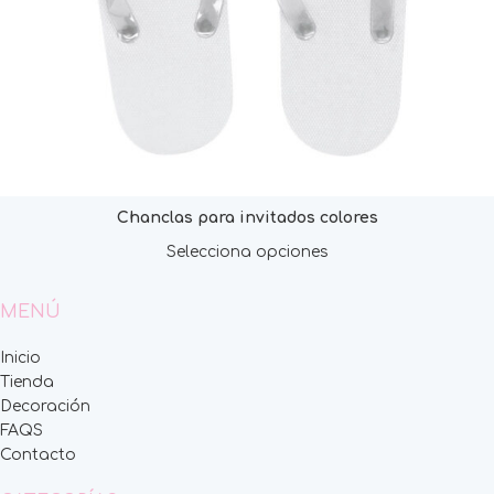
Chanclas para invitados colores
Selecciona opciones
MENÚ
Inicio
Tienda
Decoración
FAQS
Contacto