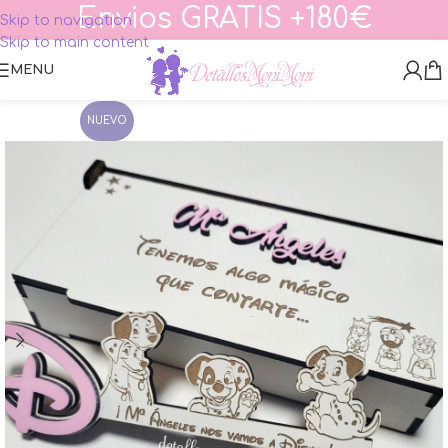
Envios GRATIS +180€
Skip to navigation
Skip to main content
MENU
NUEVO