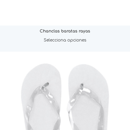
Chanclas baratas rayas
Selecciona opciones