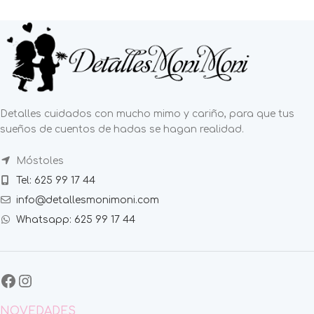
Detalles cuidados con mucho mimo y cariño, para que tus
sueños de cuentos de hadas se hagan realidad.
Móstoles
Tel: 625 99 17 44
info@detallesmonimoni.com
Whatsapp: 625 99 17 44
NOVEDADES