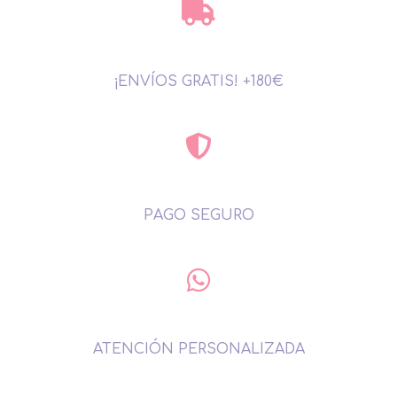
¡ENVÍOS GRATIS! +180€
PAGO SEGURO
ATENCIÓN PERSONALIZADA