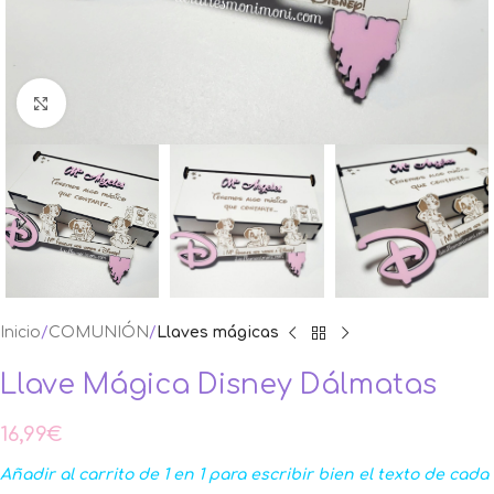
Ampliar foto
Inicio
COMUNIÓN
Llaves mágicas
Llave Mágica Disney Dálmatas
16,99
€
Añadir al carrito de 1 en 1 para escribir bien el texto de cada