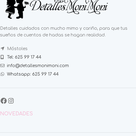
Detalles cuidados con mucho mimo y cariño, para que tus
sueños de cuentos de hadas se hagan realidad.
Móstoles
Tel: 625 99 17 44
info@detallesmonimoni.com
Whatsapp: 625 99 17 44
NOVEDADES