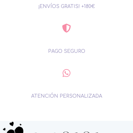
¡ENVÍOS GRATIS! +180€
PAGO SEGURO
ATENCIÓN PERSONALIZADA