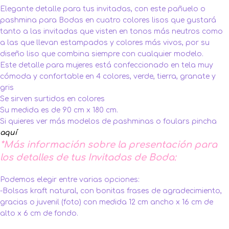
Elegante detalle para tus invitadas, con este pañuelo o
pashmina para Bodas en cuatro colores lisos que gustará
tanto a las invitadas que visten en tonos más neutros como
a las que llevan estampados y colores más vivos, por su
diseño liso que combina siempre con cualquier modelo.
Este detalle para mujeres está confeccionado en tela muy
cómoda y confortable en 4 colores, verde, tierra, granate y
gris
Se sirven surtidos en colores
Su medida es de 90 cm x 180 cm.
Si quieres ver más modelos de pashminas o foulars pincha
aquí
*Más información sobre la presentación para
los detalles de tus Invitadas de Boda:
Podemos elegir entre varias opciones:
-Bolsas kraft natural, con bonitas frases de agradecimiento,
gracias o juvenil (foto) con medida 12 cm ancho x 16 cm de
alto x 6 cm de fondo.