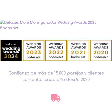
Confianza de más de 15.000 parejas y clientes
contentos cada año desde 2020