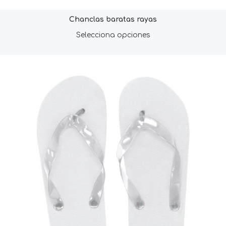
Chanclas baratas rayas
Selecciona opciones