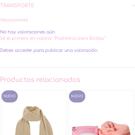
TRANSPORTE
Valoraciones
No hay valoraciones aún.
Sé el primero en valorar “Pashmina para Bodas”
Debes
acceder
para publicar una valoración.
Productos relacionados
NUEVO
NUEVO