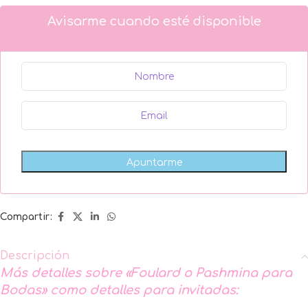
Avisarme cuando esté disponible
Compartir:
Descripción
Más detalles sobre «Foulard o Pashmina para
Bodas» como detalles para invitadas: